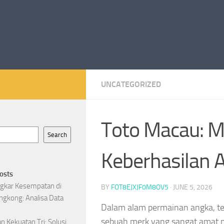
UNCATEGORIZED
Toto Macau: M
Search
Keberhasilan A
osts
kar Kesempatan di
BY
FOT8EJXJF0M8OV5
·
JUNE 5, 2026
ngkong: Analisa Data
Dalam alam permainan angka, te
sebuah merk yang sangat amat
 Kekuatan Tri: Solusi