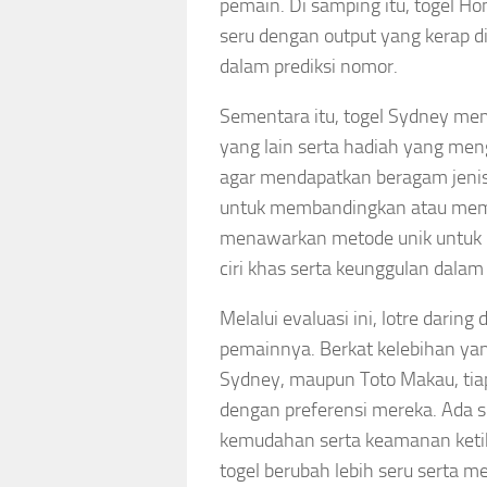
pemain. Di samping itu, togel 
seru dengan output yang kerap di
dalam prediksi nomor.
Sementara itu, togel Sydney memi
yang lain serta hadiah yang me
agar mendapatkan beragam jenis
untuk membandingkan atau memil
menawarkan metode unik untuk m
ciri khas serta keunggulan dalam
Melalui evaluasi ini, lotre dari
pemainnya. Berkat kelebihan yan
Sydney, maupun Toto Makau, tia
dengan preferensi mereka. Ada s
kemudahan serta keamanan keti
togel berubah lebih seru serta 