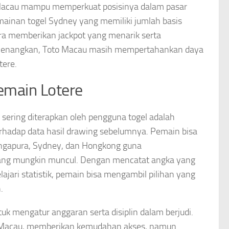
 Macau mampu memperkuat posisinya dalam pasar
rmainan togel Sydney yang memiliki jumlah basis
a memberikan jackpot yang menarik serta
enangkan, Toto Macau masih mempertahankan daya
tere.
Pemain Lotere
 sering diterapkan oleh pengguna togel adalah
rhadap data hasil drawing sebelumnya. Pemain bisa
ingapura, Sydney, dan Hongkong guna
 yang mungkin muncul. Dengan mencatat angka yang
jari statistik, pemain bisa mengambil pilihan yang
.
ntuk mengatur anggaran serta disiplin dalam berjudi.
to Macau, memberikan kemudahan akses, namun