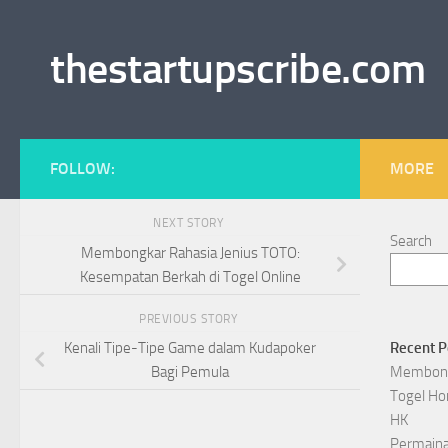
Skip to content
thestartupscribe.com
FOLLOW:
MORE
NEXT STORY
Search
Membongkar Rahasia Jenius TOTO:
Kesempatan Berkah di Togel Online
PREVIOUS STORY
Recent P
Kenali Tipe-Tipe Game dalam Kudapoker
Membong
Bagi Pemula
Togel Ho
HK
Permainan