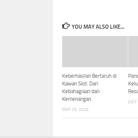
YOU MAY ALSO LIKE...
Keberhasilan Bertaruh di
Pan
Kawan Slot: Dari
Kelu
Kebahagiaan dan
Resu
Kemenangan
JULY
MAY 29, 2026