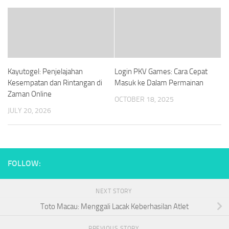
Kayutogel: Penjelajahan
Login PKV Games: Cara Cepat
Kesempatan dan Rintangan di
Masuk ke Dalam Permainan
Zaman Online
OCTOBER 18, 2025
JULY 20, 2026
FOLLOW:
NEXT STORY
Toto Macau: Menggali Lacak Keberhasilan Atlet
PREVIOUS STORY