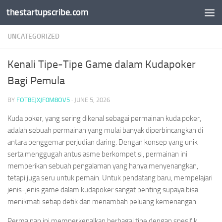
thestartupscribe.com
Skip to content
UNCATEGORIZED
Kenali Tipe-Tipe Game dalam Kudapoker
Bagi Pemula
BY
FOT8EJXJF0M8OV5
·
JUNE 5, 2026
Kuda poker, yang sering dikenal sebagai permainan kuda poker,
adalah sebuah permainan yang mulai banyak diperbincangkan di
antara penggemar perjudian daring. Dengan konsep yang unik
serta menggugah antusiasme berkompetisi, permainan ini
memberikan sebuah pengalaman yang hanya menyenangkan,
tetapi juga seru untuk pemain. Untuk pendatang baru, mempelajari
jenis-jenis game dalam kudapoker sangat penting supaya bisa
menikmati setiap detik dan menambah peluang kemenangan.
Permainan ini memperkenalkan berbagai tipe dengan spesifik