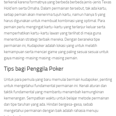
terkenal karena formatnya yang berbeda berbeda jenis-jenis Texas
Hold’em serta Omaha. Dalam permainan tersebut, tak ada kartu;
setiap pemain akan menerima tujuh kartu, namun hanya 5 yang
harus digunakan untuk membuat kombinasi yang optimal. Para
pemain perlu mengingat kartu-kartu yang terlanjur keluar serta
memperhatikan kartu-kartu lawan yang terlihat di meja guna
menentukan strategi terbaik mereka. Dengan beraneka tipe
permainan ini, Kudapoker adalah lokasi yang untuk melatih
kemampuan serta mencari game yang paling sesuai sesuai untuk
gaya masing-masing masing-masing pemain.
Tips bagi Penggila Poker
Untuk para pemula yang baru memulai bermain kudapoker, penting
untuk mengetahui fundamental permainan ini. Kenali aturan dan
taktik fundamental yang membantu menambah kemungkinan
kemenangan. Sempatkan waktu untuk belajar metode permainan
dan tipe taruhan yang ada. Hindari bergesa-gesa, sebab
mengetahui permainan dengan baik adalah rahasia menuju