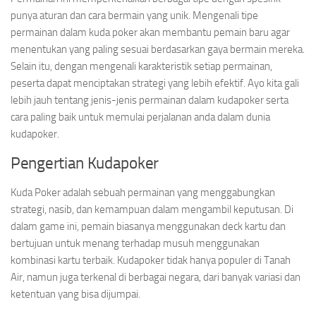
punya aturan dan cara bermain yang unik. Mengenali tipe
permainan dalam kuda poker akan membantu pemain baru agar
menentukan yang paling sesuai berdasarkan gaya bermain mereka.
Selain itu, dengan mengenali karakteristik setiap permainan,
peserta dapat menciptakan strategi yang lebih efektif. Ayo kita gali
lebih jauh tentang jenis-jenis permainan dalam kudapoker serta
cara paling baik untuk memulai perjalanan anda dalam dunia
kudapoker.
Pengertian Kudapoker
Kuda Poker adalah sebuah permainan yang menggabungkan
strategi, nasib, dan kemampuan dalam mengambil keputusan. Di
dalam game ini, pemain biasanya menggunakan deck kartu dan
bertujuan untuk menang terhadap musuh menggunakan
kombinasi kartu terbaik. Kudapoker tidak hanya populer di Tanah
Air, namun juga terkenal di berbagai negara, dari banyak variasi dan
ketentuan yang bisa dijumpai.