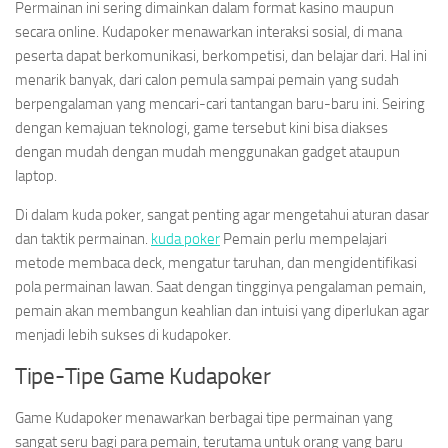
Permainan ini sering dimainkan dalam format kasino maupun
secara online. Kudapoker menawarkan interaksi sosial, di mana
peserta dapat berkomunikasi, berkompetisi, dan belajar dari. Hal ini
menarik banyak, dari calon pemula sampai pemain yang sudah
berpengalaman yang mencari-cari tantangan baru-baru ini. Seiring
dengan kemajuan teknologi, game tersebut kini bisa diakses
dengan mudah dengan mudah menggunakan gadget ataupun
laptop.
Di dalam kuda poker, sangat penting agar mengetahui aturan dasar
dan taktik permainan.
kuda poker
Pemain perlu mempelajari
metode membaca deck, mengatur taruhan, dan mengidentifikasi
pola permainan lawan. Saat dengan tingginya pengalaman pemain,
pemain akan membangun keahlian dan intuisi yang diperlukan agar
menjadi lebih sukses di kudapoker.
Tipe-Tipe Game Kudapoker
Game Kudapoker menawarkan berbagai tipe permainan yang
sangat seru bagi para pemain, terutama untuk orang yang baru