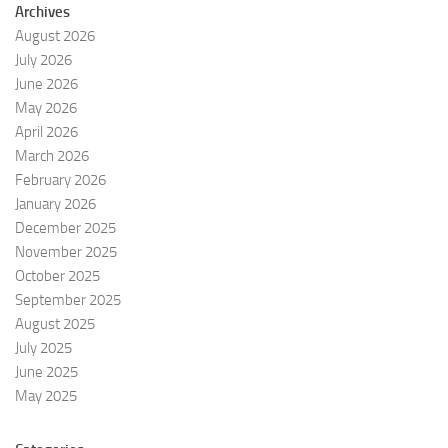
Archives
August 2026
July 2026
June 2026
May 2026
April 2026
March 2026
February 2026
January 2026
December 2025
November 2025
October 2025
September 2025
August 2025
July 2025
June 2025
May 2025