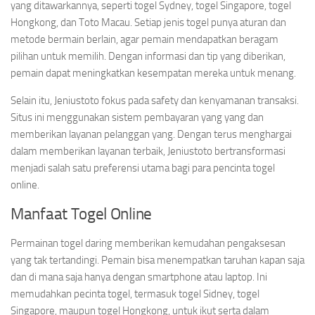
yang ditawarkannya, seperti togel Sydney, togel Singapore, togel
Hongkong, dan Toto Macau. Setiap jenis togel punya aturan dan
metode bermain berlain, agar pemain mendapatkan beragam
pilihan untuk memilih. Dengan informasi dan tip yang diberikan,
pemain dapat meningkatkan kesempatan mereka untuk menang.
Selain itu, Jeniustoto fokus pada safety dan kenyamanan transaksi.
Situs ini menggunakan sistem pembayaran yang yang dan
memberikan layanan pelanggan yang. Dengan terus menghargai
dalam memberikan layanan terbaik, Jeniustoto bertransformasi
menjadi salah satu preferensi utama bagi para pencinta togel
online.
Manfaat Togel Online
Permainan togel daring memberikan kemudahan pengaksesan
yang tak tertandingi. Pemain bisa menempatkan taruhan kapan saja
dan di mana saja hanya dengan smartphone atau laptop. Ini
memudahkan pecinta togel, termasuk togel Sidney, togel
Singapore, maupun togel Hongkong, untuk ikut serta dalam