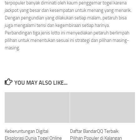
terpopuler banyak diminati oleh kaum penggemar togel karena
jackpot yang besar dan kesempatan untuk menang yang menarik.
Dengan pengundian yang dilakukan setiap malam, petaruh bisa
juga mengalami tensi dan kegembiraan setiap harinya.
Perbandingan tiga jenis lotto ini menyediakan petaruh berlimpah
pilihan untuk menentukan sesuai ini strategi dan pilihan masing-
masing.
YOU MAY ALSO LIKE...
Keberuntungan Digital:
Daftar BandarQQ Terbaik:
Eksplorasi Dunia Togel Online
Pilihan Populer di Kalangan