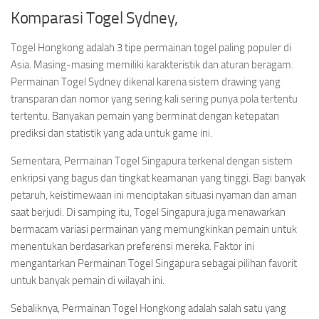
Komparasi Togel Sydney,
Togel Hongkong adalah 3 tipe permainan togel paling populer di
Asia. Masing-masing memiliki karakteristik dan aturan beragam.
Permainan Togel Sydney dikenal karena sistem drawing yang
transparan dan nomor yang sering kali sering punya pola tertentu
tertentu. Banyakan pemain yang berminat dengan ketepatan
prediksi dan statistik yang ada untuk game ini.
Sementara, Permainan Togel Singapura terkenal dengan sistem
enkripsi yang bagus dan tingkat keamanan yang tinggi. Bagi banyak
petaruh, keistimewaan ini menciptakan situasi nyaman dan aman
saat berjudi. Di samping itu, Togel Singapura juga menawarkan
bermacam variasi permainan yang memungkinkan pemain untuk
menentukan berdasarkan preferensi mereka. Faktor ini
mengantarkan Permainan Togel Singapura sebagai pilihan favorit
untuk banyak pemain di wilayah ini.
Sebaliknya, Permainan Togel Hongkong adalah salah satu yang