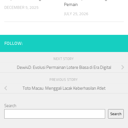
Pemain
DECEMBER 5, 2025
JULY 25, 2026
FOLLOW:
NEXT STORY
Dewi4D: Evolusi Permainan Lotere Biasa di Era Digital
PREVIOUS STORY
Toto Macau: Menggali Lacak Keberhasilan Atlet
Search
Search