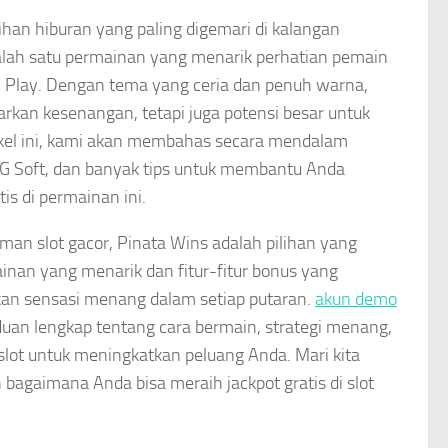
lihan hiburan yang paling digemari di kalangan
lah satu permainan yang menarik perhatian pemain
ic Play. Dengan tema yang ceria dan penuh warna,
kan kesenangan, tetapi juga potensi besar untuk
tikel ini, kami akan membahas secara mendalam
PG Soft, dan banyak tips untuk membantu Anda
s di permainan ini.
an slot gacor, Pinata Wins adalah pilihan yang
nan yang menarik dan fitur-fitur bonus yang
an sensasi menang dalam setiap putaran.
akun demo
an lengkap tentang cara bermain, strategi menang,
lot untuk meningkatkan peluang Anda. Mari kita
 bagaimana Anda bisa meraih jackpot gratis di slot