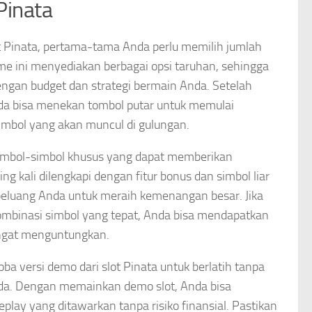
Pinata
t Pinata, pertama-tama Anda perlu memilih jumlah
me ini menyediakan berbagai opsi taruhan, sehingga
gan budget dan strategi bermain Anda. Setelah
a bisa menekan tombol putar untuk memulai
imbol yang akan muncul di gulungan.
imbol-simbol khusus yang dapat memberikan
ing kali dilengkapi dengan fitur bonus dan simbol liar
luang Anda untuk meraih kemenangan besar. Jika
mbinasi simbol yang tepat, Anda bisa mendapatkan
angat menguntungkan.
ba versi demo dari slot Pinata untuk berlatih tanpa
a. Dengan memainkan demo slot, Anda bisa
ay yang ditawarkan tanpa risiko finansial. Pastikan