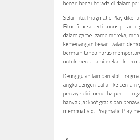
benar-benar berada di dalam pe
Selain itu, Pragmatic Play diken
Fitur-fitur seperti bonus putaran g
dalam game-game mereka, meni
kemenangan besar. Dalam demo s
bermain tanpa harus memperta
untuk memahami mekanik permai
Keunggulan lain dari slot Pragma
angka pengembalian ke pemain ya
percaya diri mencoba peruntungan
banyak jackpot gratis dan pena
membuat slot Pragmatic Play me