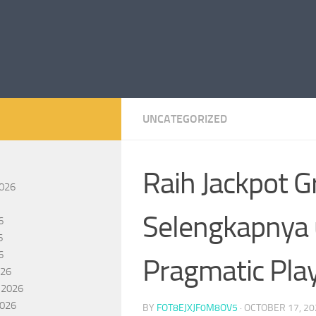
UNCATEGORIZED
Raih Jackpot G
2026
Selengkapnya u
6
6
6
Pragmatic Pla
026
 2026
2026
BY
FOT8EJXJF0M8OV5
·
OCTOBER 17, 20