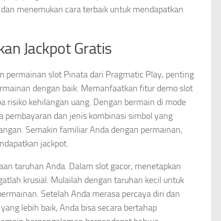
i dan menemukan cara terbaik untuk mendapatkan
an Jackpot Gratis
m permainan slot Pinata dari Pragmatic Play, penting
ainan dengan baik. Memanfaatkan fitur demo slot
a risiko kehilangan uang. Dengan bermain di mode
a pembayaran dan jenis kombinasi simbol yang
ngan. Semakin familiar Anda dengan permainan,
ndapatkan jackpot.
laan taruhan Anda. Dalam slot gacor, menetapkan
atlah krusial. Mulailah dengan taruhan kecil untuk
ermainan. Setelah Anda merasa percaya diri dan
ng lebih baik, Anda bisa secara bertahap