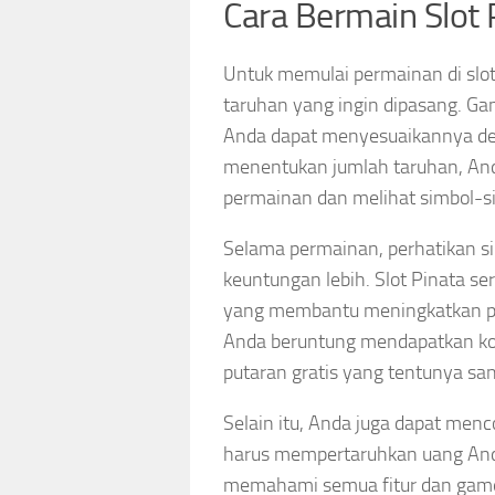
Cara Bermain Slot 
Untuk memulai permainan di slo
taruhan yang ingin dipasang. Ga
Anda dapat menyesuaikannya den
menentukan jumlah taruhan, And
permainan dan melihat simbol-s
Selama permainan, perhatikan s
keuntungan lebih. Slot Pinata ser
yang membantu meningkatkan pe
Anda beruntung mendapatkan ko
putaran gratis yang tentunya s
Selain itu, Anda juga dapat menco
harus mempertaruhkan uang And
memahami semua fitur dan gamepl