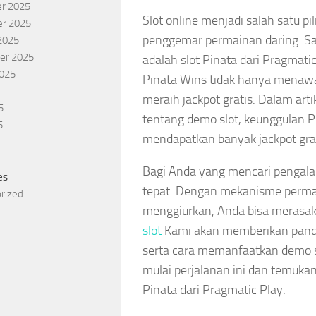
r 2025
Slot online menjadi salah satu pi
r 2025
penggemar permainan daring. Sa
2025
er 2025
adalah slot Pinata dari Pragmat
2025
Pinata Wins tidak hanya menawar
meraih jackpot gratis. Dalam ar
5
tentang demo slot, keunggulan 
5
mendapatkan banyak jackpot grati
Bagi Anda yang mencari pengalam
es
tepat. Dengan mekanisme permai
rized
menggiurkan, Anda bisa merasak
slot
Kami akan memberikan pandu
serta cara memanfaatkan demo s
mulai perjalanan ini dan temukan
Pinata dari Pragmatic Play.