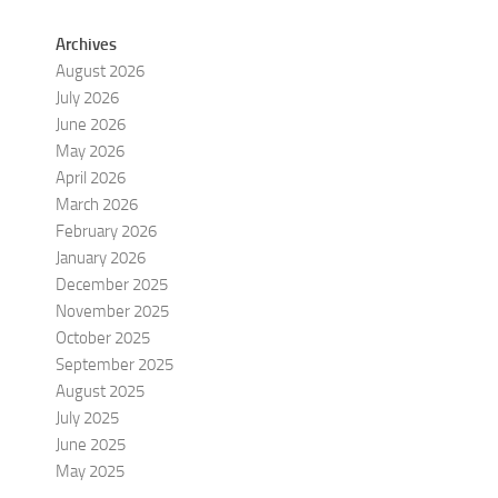
Archives
August 2026
July 2026
June 2026
May 2026
April 2026
March 2026
February 2026
January 2026
December 2025
November 2025
October 2025
September 2025
August 2025
July 2025
June 2025
May 2025