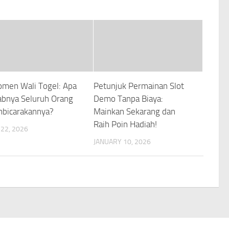
omen Wali Togel: Apa
Petunjuk Permainan Slot
abnya Seluruh Orang
Demo Tanpa Biaya:
bicarakannya?
Mainkan Sekarang dan
Raih Poin Hadiah!
 22, 2026
JANUARY 10, 2026