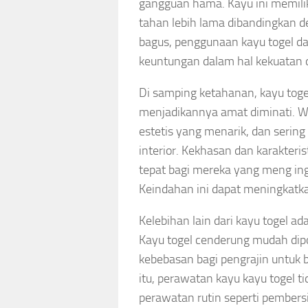
gangguan hama. Kayu ini memilik
tahan lebih lama dibandingkan d
bagus, penggunaan kayu togel da
keuntungan dalam hal kekuatan
Di samping ketahanan, kayu toge
menjadikannya amat diminati. W
estetis yang menarik, dan serin
interior. Kekhasan dan karakteri
tepat bagi mereka yang meng ing
Keindahan ini dapat meningkatkan 
Kelebihan lain dari kayu togel
Kayu togel cenderung mudah dip
kebebasan bagi pengrajin untuk 
itu, perawatan kayu kayu togel 
perawatan rutin seperti pembersi