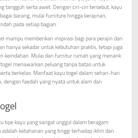
g tangguh serta awet. Dengan ciri-ciri tersebut, kayu
bagai barang, mulai furniture hingga kerajinan,
ndah pada setiap bagian.
gel mampu memberikan inspirasi bagi para perajin dan
n hanya sekadar untuk kebutuhan praktis, tetapi juga
 keindahan. Mulai dari furnitur rumah yang menarik
u togel menawarkan peluang tanpa batas untuk
rta berkelas. Manfaat kayu togel dalam sehari-hari
h, dengan faedah yang nyata untuk alam dan
ogel
atu tipe kayu yang sangat unggul dalam beragam
a adalah ketahanan yang tinggi terhadap iklim dan