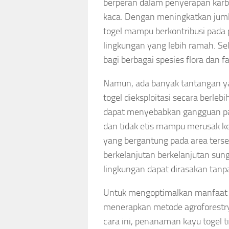
berperan dalam penyerapan kar
kaca. Dengan meningkatkan juml
togel mampu berkontribusi pada
lingkungan yang lebih ramah. Sel
bagi berbagai spesies flora dan
Namun, ada banyak tantangan ya
togel dieksploitasi secara berle
dapat menyebabkan gangguan pad
dan tidak etis mampu merusak 
yang bergantung pada area ters
berkelanjutan berkelanjutan su
lingkungan dapat dirasakan tan
Untuk mengoptimalkan manfaat d
menerapkan metode agroforestry
cara ini, penanaman kayu togel 