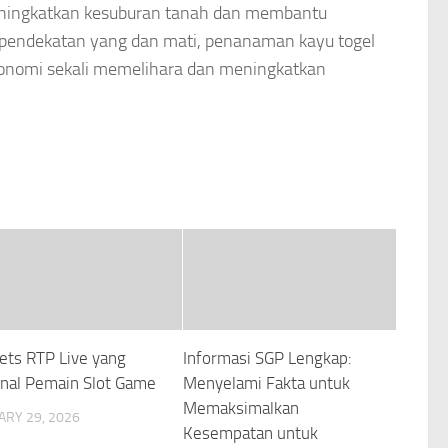
eningkatkan kesuburan tanah dan membantu
i pendekatan yang dan mati, penanaman kayu togel
onomi sekali memelihara dan meningkatkan
ets RTP Live yang
Informasi SGP Lengkap:
nal Pemain Slot Game
Menyelami Fakta untuk
Memaksimalkan
ARY 29, 2026
Kesempatan untuk