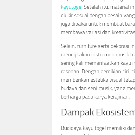
kayutogel
Setelah itu, material in
diukir sesuai dengan desain yan
juga dipakai untuk membuat bar
membawa variasi dan kreativitas 
Selain, furniture serta dekorasi i
menciptakan instrumen musik tra
sering kali memanfaatkan kayu 
resonan. Dengan demikian ciri-c
memberikan estetika visual teta
budaya dan seni musik, yang me
berharga pada karya kerajinan.
Dampak Ekosistem
Budidaya kayu togel memiliki dam