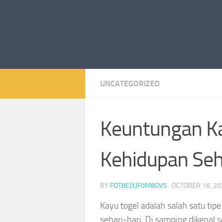
UNCATEGORIZED
Keuntungan Ka
Kehidupan Seh
BY
FOT8EJXJF0M8OV5
·
OCTOBER 16, 20
Kayu togel adalah salah satu ti
sehari-hari. Di samping dikenal 