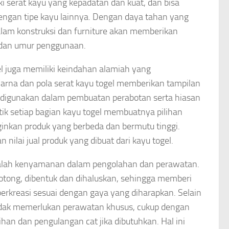
i serat kayu yang kepadatan dan kuat, dan bisa
engan tipe kayu lainnya. Dengan daya tahan yang
lam konstruksi dan furniture akan memberikan
 dan umur penggunaan.
l juga memiliki keindahan alamiah yang
arna dan pola serat kayu togel memberikan tampilan
g digunakan dalam pembuatan perabotan serta hiasan
stik setiap bagian kayu togel membuatnya pilihan
inkan produk yang berbeda dan bermutu tinggi.
nilai jual produk yang dibuat dari kayu togel.
 adalah kenyamanan dalam pengolahan dan perawatan.
otong, dibentuk dan dihaluskan, sehingga memberi
berkreasi sesuai dengan gaya yang diharapkan. Selain
tidak memerlukan perawatan khusus, cukup dengan
han dan pengulangan cat jika dibutuhkan. Hal ini