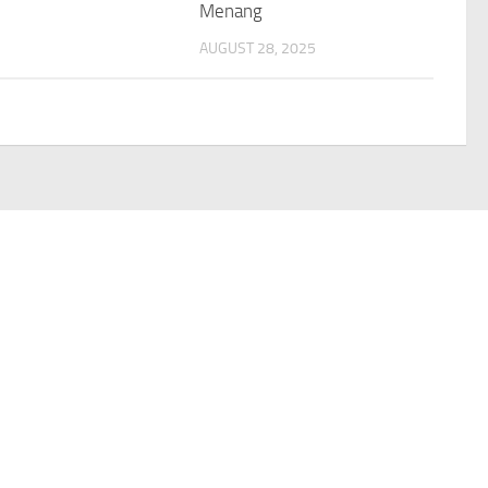
Menang
AUGUST 28, 2025