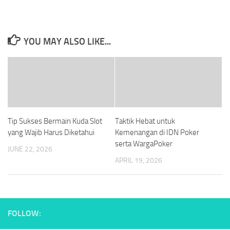
YOU MAY ALSO LIKE...
Tip Sukses Bermain Kuda Slot
Taktik Hebat untuk
yang Wajib Harus Diketahui
Kemenangan di IDN Poker
serta WargaPoker
JUNE 22, 2026
APRIL 19, 2026
FOLLOW: