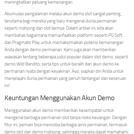
meningkatkan peluang kemenangan.
Akumulasi pengalaman melalui akun demo slot sangat penting,
terutama bagi mereka yang baru mengenal dunia permainan
seperti mahjong dan slot lainnya. Dalam artikel ini, kita akan
membahas bagaimana memanfaatkan platform seperti PG Soft
dan Pragmatic Play untuk memaksimalkan potensi kemenangan
Anda dengan demo permainan. Kami juga akan memberikan
wawasan tentang beberapa judul populer dalam slot demo, seperti
demo Wild Bandito, serta tips untuk beralih dari akun demo ke
permainan nyata dengan keyakinan. Ayo, siapkan diri Anda untuk
menjelajahi dunia permainan yang penuh tantangan dan keseruan
ini!
Keuntungan Menggunakan Akun Demo
Menggunakan akun demo memberikan kesempatan untuk
mengenal berbagai permainan slot tanpa risiko keuangan. Dengan
fitur ini, pemain bisa mencoba berbagai jenis permainan, termasuk
demo slot dan demo mahjong, sehingga mereka dapat memahami