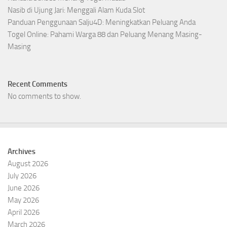
Nasib di Ujung Jari: Menggali Alam Kuda Slot
Panduan Penggunaan Salju4D: Meningkatkan Peluang Anda
Togel Online: Pahami Warga 88 dan Peluang Menang Masing-
Masing
Recent Comments
No comments to show.
Archives
August 2026
July 2026
June 2026
May 2026
April 2026
March 2026