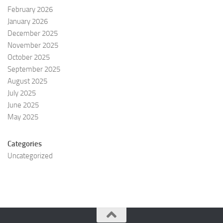
February 2026
January 2026
December 2025
November 2025
October 2025
September 2025
August 2025
July 2025
June 2025
May 2025
Categories
Uncategorized