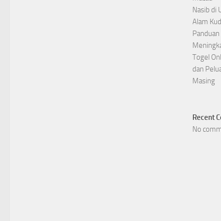
Nasib di 
Alam Kud
Panduan 
Meningka
Togel On
dan Pelu
Masing
Recent 
No comme