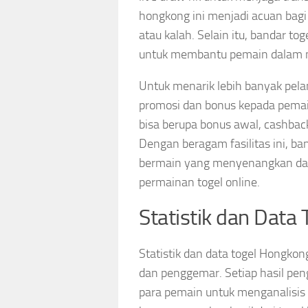
hongkong ini menjadi acuan ba
atau kalah. Selain itu, bandar t
untuk membantu pemain dalam m
Untuk menarik lebih banyak pel
promosi dan bonus kepada pemain
bisa berupa bonus awal, cashbac
Dengan beragam fasilitas ini, b
bermain yang menyenangkan dan
permainan togel online.
Statistik dan Data 
Statistik dan data togel Hongkon
dan penggemar. Setiap hasil pe
para pemain untuk menganalisis 