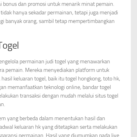
i bonus dan promosi untuk menarik minat pemain.
tidak hanya sekadar permainan, tetapi juga menjadi
gi banyak orang, sambil tetap mempertimbangkan
Togel
pengelola permainan judi togel yang menawarkan
ara pemain. Mereka menyediakan platform untuk
il keluaran togel, baik itu togel hongkong, toto hk,
gan memanfaatkan teknologi online, bandar togel
kukan transaksi dengan mudah melalui situs togel
an.
stem yang berbeda dalam menentukan hasil dan
adwal keluaran hk yang ditetapkan serta melakukan
sparansi permainan. Hasil yang diumumkan pada live