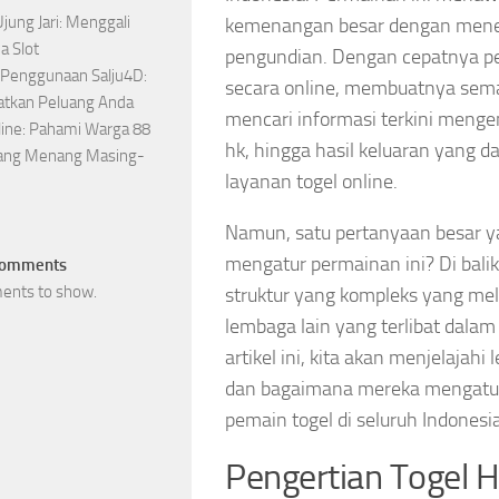
Ujung Jari: Menggali
kemenangan besar dengan meneb
a Slot
pengundian. Dengan cepatnya per
Penggunaan Salju4D:
secara online, membuatnya sema
tkan Peluang Anda
mencari informasi terkini mengena
line: Pahami Warga 88
hk, hingga hasil keluaran yang d
ang Menang Masing-
layanan togel online.
Namun, satu pertanyaan besar y
mengatur permainan ini? Di balik
Comments
nts to show.
struktur yang kompleks yang mel
lembaga lain yang terlibat dala
artikel ini, kita akan menjelajah
dan bagaimana mereka mengatur 
pemain togel di seluruh Indonesia
Pengertian Togel 