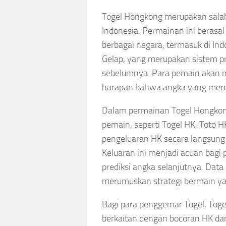
Togel Hongkong merupakan salah 
Indonesia. Permainan ini berasal
berbagai negara, termasuk di Ind
Gelap, yang merupakan sistem pr
sebelumnya. Para pemain akan 
harapan bahwa angka yang merek
Dalam permainan Togel Hongkong,
pemain, seperti Togel HK, Toto H
pengeluaran HK secara langsung m
Keluaran ini menjadi acuan bagi
prediksi angka selanjutnya. Dat
merumuskan strategi bermain yan
Bagi para penggemar Togel, Tog
berkaitan dengan bocoran HK dan 