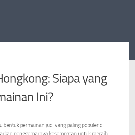
Hongkong: Siapa yang
ainan Ini?
 bentuk permainan judi yang paling populer di
warkan penggemarnya kesempatan untuk meraih