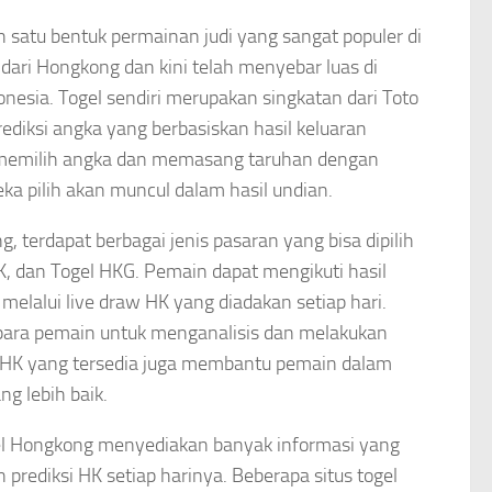
satu bentuk permainan judi yang sangat populer di
 dari Hongkong dan kini telah menyebar luas di
onesia. Togel sendiri merupakan singkatan dari Toto
ediksi angka yang berbasiskan hasil keluaran
memilih angka dan memasang taruhan dengan
a pilih akan muncul dalam hasil undian.
 terdapat berbagai jenis pasaran yang bisa dipilih
K, dan Togel HKG. Pemain dapat mengikuti hasil
elalui live draw HK yang diadakan setiap hari.
 para pemain untuk menganalisis dan melakukan
a HK yang tersedia juga membantu pemain dalam
g lebih baik.
el Hongkong menyediakan banyak informasi yang
prediksi HK setiap harinya. Beberapa situs togel