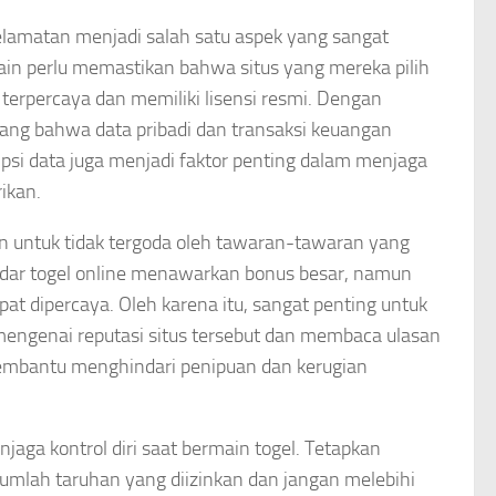
elamatan menjadi salah satu aspek yang sangat
ain perlu memastikan bahwa situs yang mereka pilih
 terpercaya dan memiliki lisensi resmi. Dengan
ang bahwa data pribadi dan transaksi keuangan
si data juga menjadi faktor penting dalam menjaga
ikan.
kan untuk tidak tergoda oleh tawaran-tawaran yang
ndar togel online menawarkan bonus besar, namun
at dipercaya. Oleh karena itu, sangat penting untuk
 mengenai reputasi situs tersebut dan membaca ulasan
 membantu menghindari penipuan dan kerugian
njaga kontrol diri saat bermain togel. Tetapkan
 jumlah taruhan yang diizinkan dan jangan melebihi