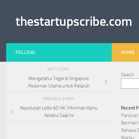
Skip to content
thestartupscribe.com
FOLLOW:
MORE
NEXT STORY
Search
Mengetahui Togel di Singapore:
Pedoman Utama untuk Petaruh
PREVIOUS STORY
Recent P
Keputusan Lotto 6D HK: Informasi Kamu
Panduan
Ketahui Saat Ini
Bermain 
Rahasia 
Macau