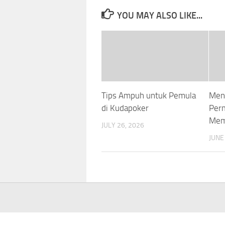
YOU MAY ALSO LIKE...
Tips Ampuh untuk Pemula
Meng
di Kudapoker
Per
Mem
JULY 26, 2026
JUNE