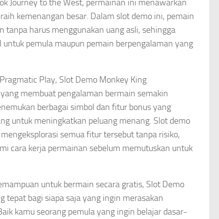
ngkok Journey to the West, permainan ini menawarkan
eraih kemenangan besar. Dalam slot demo ini, pemain
n tanpa harus menggunakan uang asli, sehingga
eal untuk pemula maupun pemain berpengalaman yang
Pragmatic Play, Slot Demo Monkey King
tif yang membuat pengalaman bermain semakin
emukan berbagai simbol dan fitur bonus yang
ang untuk meningkatkan peluang menang. Slot demo
engeksplorasi semua fitur tersebut tanpa risiko,
i cara kerja permainan sebelum memutuskan untuk
mampuan untuk bermain secara gratis, Slot Demo
g tepat bagi siapa saja yang ingin merasakan
Baik kamu seorang pemula yang ingin belajar dasar-