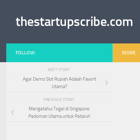
Skip to content
thestartupscribe.com
FOLLOW:
MORE
NEXT STORY
Agar Demo Slot Rupiah Adalah Favorit
Utama?
PREVIOUS STORY
Mengetahui Togel di Singapore:
Pedoman Utama untuk Petaruh