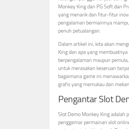
Monkey King dari PG Soft dan Pr
yang menarik dan fitur-fitur in
pengalaman bermainnya mampu 
penuh petualangan.
Dalam artikel ini, kita akan men
King dan apa yang membuatnya be
berpengalaman maupun pemula, s
untuk merasakan keseruan tanpa 
bagaimana game ini menawarkan
grafis yang memukau dan mekan
Pengantar Slot D
Slot Demo Monkey King adalah p
penggemar permainan slot onli