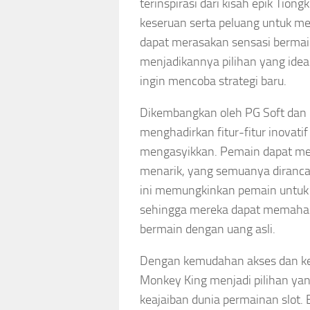
terinspirasi dari kisah epik Tio
keseruan serta peluang untuk m
dapat merasakan sensasi bermai
menjadikannya pilihan yang id
ingin mencoba strategi baru.
Dikembangkan oleh PG Soft dan 
menghadirkan fitur-fitur inova
mengasyikkan. Pemain dapat men
menarik, yang semuanya diranc
ini memungkinkan pemain untuk m
sehingga mereka dapat memaham
bermain dengan uang asli.
Dengan kemudahan akses dan ke
Monkey King menjadi pilihan yan
keajaiban dunia permainan slot. 