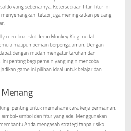
do yang sebenarnya. Ketersediaan fitur-fitur ini
a menyenangkan, tetapi juga meningkatkan peluang
ar.
iendly membuat slot demo Monkey King mudah
k pemula maupun pemain berpengalaman. Dengan
n dapat dengan mudah mengatur taruhan dan
 Ini penting bagi pemain yang ingin mencoba
adikan game ini pilihan ideal untuk belajar dan
uk Menang
King, penting untuk memahami cara kerja permainan.
simbol-simbol dan fitur yang ada. Menggunakan
 membantu Anda mengasah strategi tanpa risiko