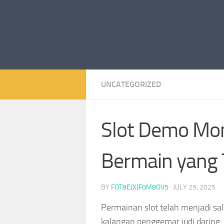
UNCATEGORIZED
Slot Demo Mo
Bermain yang 
BY
FOT8EJXJF0M8OV5
·
JULY 29, 2025
Permainan slot telah menjadi sal
kalangan penggemar judi daring. 