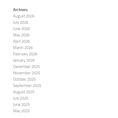
Archives
August 2026
July 2026
June 2026
May 2026
April 2026
March 2026
February 2026
January 2026
December 2025
November 2025
October 2025
September 2025
August 2025
July 2025
June 2025
May 2025