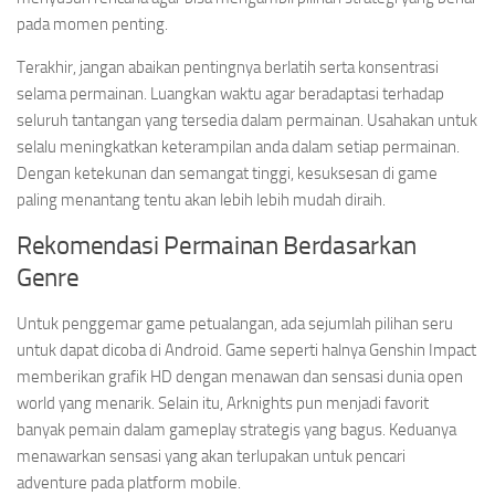
pada momen penting.
Terakhir, jangan abaikan pentingnya berlatih serta konsentrasi
selama permainan. Luangkan waktu agar beradaptasi terhadap
seluruh tantangan yang tersedia dalam permainan. Usahakan untuk
selalu meningkatkan keterampilan anda dalam setiap permainan.
Dengan ketekunan dan semangat tinggi, kesuksesan di game
paling menantang tentu akan lebih lebih mudah diraih.
Rekomendasi Permainan Berdasarkan
Genre
Untuk penggemar game petualangan, ada sejumlah pilihan seru
untuk dapat dicoba di Android. Game seperti halnya Genshin Impact
memberikan grafik HD dengan menawan dan sensasi dunia open
world yang menarik. Selain itu, Arknights pun menjadi favorit
banyak pemain dalam gameplay strategis yang bagus. Keduanya
menawarkan sensasi yang akan terlupakan untuk pencari
adventure pada platform mobile.