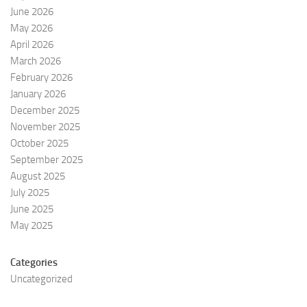
June 2026
May 2026
April 2026
March 2026
February 2026
January 2026
December 2025
November 2025
October 2025
September 2025
August 2025
July 2025
June 2025
May 2025
Categories
Uncategorized