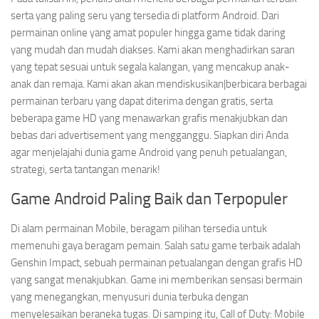
serta yang paling seru yang tersedia di platform Android. Dari
permainan online yang amat populer hingga game tidak daring
yang mudah dan mudah diakses. Kami akan menghadirkan saran
yang tepat sesuai untuk segala kalangan, yang mencakup anak-
anak dan remaja. Kami akan akan mendiskusikan|berbicara berbagai
permainan terbaru yang dapat diterima dengan gratis, serta
beberapa game HD yang menawarkan grafis menakjubkan dan
bebas dari advertisement yang mengganggu. Siapkan diri Anda
agar menjelajahi dunia game Android yang penuh petualangan,
strategi, serta tantangan menarik!
Game Android Paling Baik dan Terpopuler
Di alam permainan Mobile, beragam pilihan tersedia untuk
memenuhi gaya beragam pemain. Salah satu game terbaik adalah
Genshin Impact, sebuah permainan petualangan dengan grafis HD
yang sangat menakjubkan. Game ini memberikan sensasi bermain
yang menegangkan, menyusuri dunia terbuka dengan
menyelesaikan beraneka tugas. Di samping itu, Call of Duty: Mobile