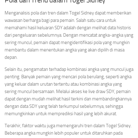
Pola dan Trend dalam Togel Sidney
Menganalisis pola dan tren dalam Togel Sidney dapat memberikan
wawasan berharga bagi para pemain. Salah satu cara untuk
memahami hasil keluaran SDY adalah dengan melihat data historis
dari pengeluaran sebelumnya. Dengan mencatat angka-angka yang
sering muncul, pemain dapat mengidentifikasi pola yang mungkin
membantu dalam menentukan angka yang akan dipilih di masa
depan.
Selain itu, pengamatan terhadap kombinasi angka yang muncul juga
penting. Banyak pemain yang mencari pola berulang, seperti angka
yang keluar dalam urutan tertentu atau kombinasi angka yang
sering muncul bersamaan. Melalui akses ke live draw SDY, pemain
dapat dengan mudah melihat hasil terkini dan membandingkannya
dengan data SDY yang telah terkumpul sebelumnya, sehingga
memungkinkan untuk memprediksi hasil yang lebih akurat.
Terakhir, faktor waktu juga memengaruhi tren dalam Togel Sidney.
Beberapa angka mungkin lebih populer untuk ditaruhkan pada