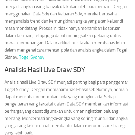
menjadi langkah yang banyak dilakukan oleh para pemain. Dengan
menggunakan Data Sdy dan Keluaran Sdy, mereka berusaha
menganalisis trend dan kemungkinan angka yang akan keluar di
masa mendatang. Proses ini tidak hanya menambah keseruan
dalam bermain, tetapi juga dapat meningkatkan peluang untuk
meraih kemenangan. Dalam artikel ini, kita akan membahas lebih
dalam mengenai cara mencari pola dan analisis angka dalam Togel
Sidney.
Togel Sydney
Analisis Hasil Live Draw SDY
Analisis hasil Live Draw SDY menjadi penting bagi para penggemar
Togel Sidney. Dengan memahami hasil-hasil sebelumnya, pemain
dapat mencoba menemukan pola yang mungkin ada. Setiap
pengeluaran yang tercatat dalam Data SDY memberikan informasi
berharga yang dapat digunakan untuk meningkatkan peluang
menang. Mencermati angka-angka yang sering muncul dan angka
yang jarang keluar dapat membantu dalam merumuskan strategi
yang lebih baik.