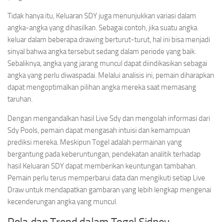
Tidak hanya itu, Keluaran SDY juga menunjukkan variasi dalam
angka-angka yang dihasilkan. Sebagai contoh, jika suatu angka
keluar dalam beberapa drawing berturut-turut, hal ini bisa menjadi
sinyal bahwa angka tersebut sedang dalam periode yang baik.
Sebaliknya, angka yang jarang muncul dapat diindikasikan sebagai
angka yang perlu diwaspadai. Melalui analisis ini, pemain diharapkan
dapat mengoptimalkan pilihan angka mereka saat memasang
taruhan.
Dengan mengandalkan hasil Live Sdy dan mengolah informasi dari
Sdy Pools, pemain dapat mengasah intuisi dan kemampuan
prediksi mereka. Meskipun Togel adalah permainan yang
bergantung pada keberuntungan, pendekatan analitik terhadap
hasil Keluaran SDY dapat memberikan keuntungan tambahan.
Pemain perlu terus memperbarui data dan mengikuti setiap Live
Draw untuk mendapatkan gambaran yang lebih lengkap mengenai
kecenderungan angka yang muncul.