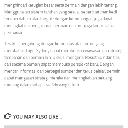
menghindari kerugian besar serta bermain dengan lebih tenang.
Menggunakan sistem taruhan yang sesuai, seperti taruhan kecil
terlebih dahulu atau bergulir dengan kemenangan, juga dapat
meningkatkan pengalaman bermain dan menjaga kontrol atas
permainan.
Terakhir, bergabung dengan komunitas atau forum yang
membahas Togel Sydney dapat memberikan wawasan dan strategi
tambahan dari pemain lain. Diskusi mengenai Result SDY dan tips
dari sesama pemain dapat membuka perspektif baru. Dengan
mencari informasi dari berbagai sumber dan terus belajar, pemain
dapat mengasah strategi mereka dan meningkatkan peluang
menang dalam setiap Live Sdy yang diikuti.
YOU MAY ALSO LIKE...