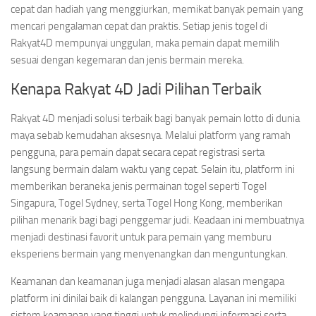
cepat dan hadiah yang menggiurkan, memikat banyak pemain yang
mencari pengalaman cepat dan praktis. Setiap jenis togel di
Rakyat4D mempunyai unggulan, maka pemain dapat memilih
sesuai dengan kegemaran dan jenis bermain mereka.
Kenapa Rakyat 4D Jadi Pilihan Terbaik
Rakyat 4D menjadi solusi terbaik bagi banyak pemain lotto di dunia
maya sebab kemudahan aksesnya. Melalui platform yang ramah
pengguna, para pemain dapat secara cepat registrasi serta
langsung bermain dalam waktu yang cepat. Selain itu, platform ini
memberikan beraneka jenis permainan togel seperti Togel
Singapura, Togel Sydney, serta Togel Hong Kong, memberikan
pilihan menarik bagi bagi penggemar judi. Keadaan ini membuatnya
menjadi destinasi favorit untuk para pemain yang memburu
eksperiens bermain yang menyenangkan dan menguntungkan.
Keamanan dan keamanan juga menjadi alasan alasan mengapa
platform ini dinilai baik di kalangan pengguna. Layanan ini memiliki
sistem keamanan yang tinggi untuk melindungi informasi serta