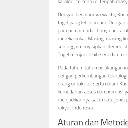
karakter tertentu di tengah masy
Dengan berjalannya waktu, Kuda 
togel yang lebih umum. Dengan
para pemain tidak hanya bertar
mereka sukai. Masing-masing kuda
sehingga menyisipkan elemen st
Togel menjadi lebih seru dan m
Pada tahun-tahun belakangan ini
dengan perkembangan teknologi.
orang untuk ikut serta dalam K
kemudahan akses dan promosi yan
menjadikannya salah satu jenis 
rakyat Indonesia.
Aturan dan Metod