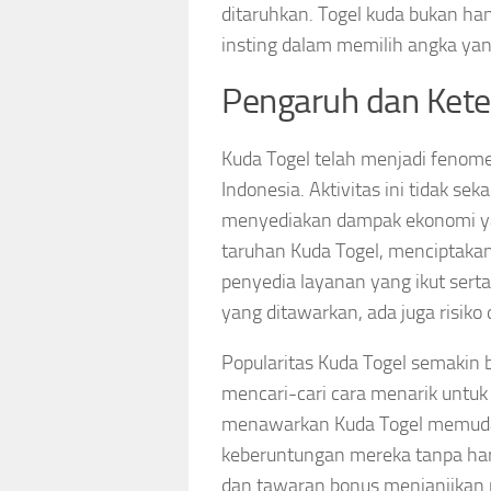
ditaruhkan. Togel kuda bukan han
insting dalam memilih angka yan
Pengaruh dan Kete
Kuda Togel telah menjadi fenom
Indonesia. Aktivitas ini tidak se
menyediakan dampak ekonomi yan
taruhan Kuda Togel, menciptaka
penyedia layanan yang ikut serta
yang ditawarkan, ada juga risiko
Popularitas Kuda Togel semakin
mencari-cari cara menarik untuk
menawarkan Kuda Togel memuda
keberuntungan mereka tanpa harus 
dan tawaran bonus menjanjikan 