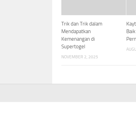
Trik dan Trik dalam
Kayt
Mendapatkan
Baik
Kemenangan di
Perm
Supertogel
AUGU
NOVEMBER 2, 2025