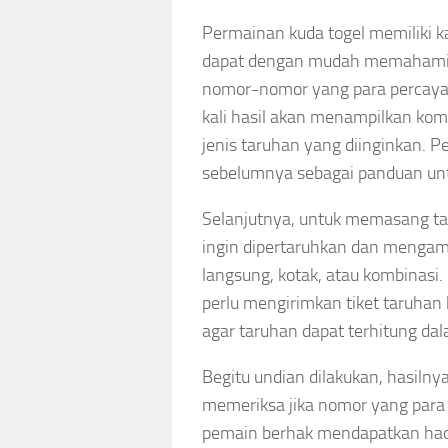
Permainan kuda togel memiliki k
dapat dengan mudah memahami 
nomor-nomor yang para percaya b
kali hasil akan menampilkan komb
jenis taruhan yang diinginkan. 
sebelumnya sebagai panduan un
Selanjutnya, untuk memasang t
ingin dipertaruhkan dan mengamb
langsung, kotak, atau kombinasi
perlu mengirimkan tiket taruhan 
agar taruhan dapat terhitung da
Begitu undian dilakukan, hasiln
memeriksa jika nomor yang para pi
pemain berhak mendapatkan hadi