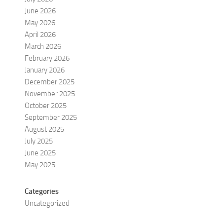
June 2026
May 2026
April 2026
March 2026
February 2026
January 2026
December 2025
November 2025
October 2025
September 2025
August 2025
July 2025
June 2025
May 2025
Categories
Uncategorized