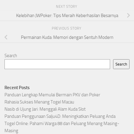
NEXT STORY
Kelebihan JWPoker: Tips Meraih Keberhasilan Besarnya
PREVIOUS STORY
Permainan Kuda: Memori dengan Sentuh Modern
Search
Search
Recent Posts
Panduan Lengkap Memulai Bermain PKV dan Poker
Rahasia Sukses Menang Togel Macau
Nasib di Ujung Jari: Menggali Alam Kuda Slot
Panduan Penggunaan Salju4D: Meningkatkan Peluang Anda
Togel Online: Pahami Warga 88 dan Peluang Menang Masing-
Masing