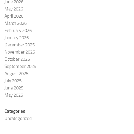
June 2026
May 2026
April 2026
March 2026
February 2026
January 2026
December 2025
November 2025
October 2025
September 2025
August 2025
July 2025
June 2025
May 2025
Categories
Uncategorized