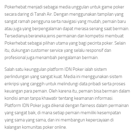
Pokerhebat menjadi sebagai media unggulan untuk game poker
secara daring di Tanah Air. Dengan menggunakan tampilan yang
sangat ramah pengguna serta navigasi yang mudah, pemain baru
atau juga yang berpengalaman dapat merasa senang saat bermain.
Tersedianya beraneka jenis permainan dan kompetisi membuat
Pokerhebat sebagai pilihan utama yang bagi pecinta poker. Selain
itu, dukungan customer service yang selalu responsif dan
profesional juga menambah pengalaman bermain.
Salah satu keunggulan platform IDN Poker ialah sistem
perlindungan yang sangat kuat. Media ini menggunakan sistem
enkripsi yang canggih untuk melindungi data pribadi serta proses
keuangan para pemain. Oleh karena itu, pemain bisa bermain dalam
kondisi aman tanpa khawatir tentang keamanan informasi.
Platform IDN Poker juga dikenal dengan fairness dalam permainan
yang sangat baik, di mana setiap pemain memiliki kesempatan
yang sama yang sama, dan ini membangun kepercayaan di
kalangan komunitas poker online.