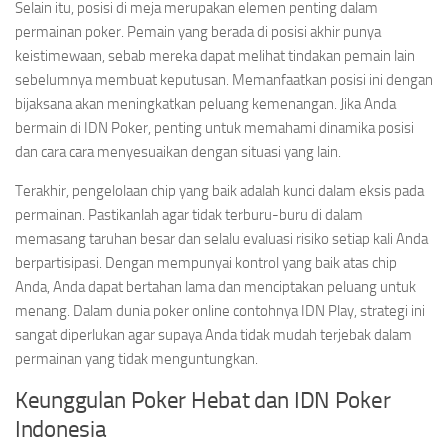
Selain itu, posisi di meja merupakan elemen penting dalam
permainan poker. Pemain yang berada di posisi akhir punya
keistimewaan, sebab mereka dapat melihat tindakan pemain lain
sebelumnya membuat keputusan. Memanfaatkan posisi ini dengan
bijaksana akan meningkatkan peluang kemenangan. Jika Anda
bermain di IDN Poker, penting untuk memahami dinamika posisi
dan cara cara menyesuaikan dengan situasi yang lain.
Terakhir, pengelolaan chip yang baik adalah kunci dalam eksis pada
permainan. Pastikanlah agar tidak terburu-buru di dalam
memasang taruhan besar dan selalu evaluasi risiko setiap kali Anda
berpartisipasi. Dengan mempunyai kontrol yang baik atas chip
Anda, Anda dapat bertahan lama dan menciptakan peluang untuk
menang. Dalam dunia poker online contohnya IDN Play, strategi ini
sangat diperlukan agar supaya Anda tidak mudah terjebak dalam
permainan yang tidak menguntungkan.
Keunggulan Poker Hebat dan IDN Poker
Indonesia