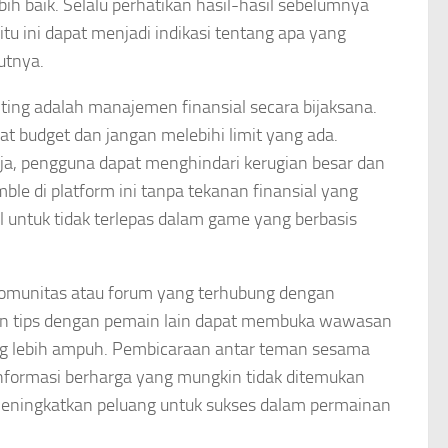
h baik. Selalu perhatikan hasil-hasil sebelumnya
a itu ini dapat menjadi indikasi tentang apa yang
utnya.
enting adalah manajemen finansial secara bijaksana.
budget dan jangan melebihi limit yang ada.
nja, pengguna dapat menghindari kerugian besar dan
le di platform ini tanpa tekanan finansial yang
al untuk tidak terlepas dalam game yang berbasis
komunitas atau forum yang terhubung dengan
n tips dengan pemain lain dapat membuka wawasan
ng lebih ampuh. Pembicaraan antar teman sesama
nformasi berharga yang mungkin tidak ditemukan
 meningkatkan peluang untuk sukses dalam permainan