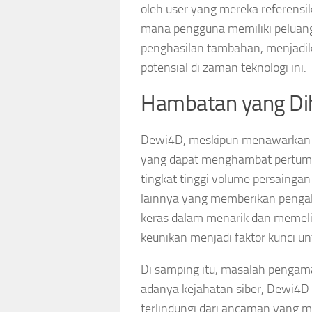
oleh user yang mereka referensi
mana pengguna memiliki peluang
penghasilan tambahan, menjadik
potensial di zaman teknologi ini.
Hambatan yang Dih
Dewi4D, meskipun menawarkan ber
yang dapat menghambat pertumb
tingkat tinggi volume persaingan
lainnya yang memberikan peng
keras dalam menarik dan memeliha
keunikan menjadi faktor kunci un
Di samping itu, masalah pengama
adanya kejahatan siber, Dewi4D
terlindungi dari ancaman yang m