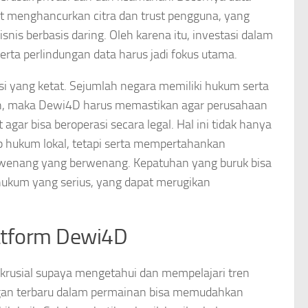
t menghancurkan citra dan trust pengguna, yang
snis berbasis daring. Oleh karena itu, investasi dalam
ta perlindungan data harus jadi fokus utama.
si yang ketat. Sejumlah negara memiliki hukum serta
an, maka Dewi4D harus memastikan agar perusahaan
gar bisa beroperasi secara legal. Hal ini tidak hanya
hukum lokal, tetapi serta mempertahankan
rwenang yang berwenang. Kepatuhan yang buruk bisa
hukum yang serius, yang dapat merugikan
latform Dewi4D
krusial supaya mengetahui dan mempelajari tren
gan terbaru dalam permainan bisa memudahkan