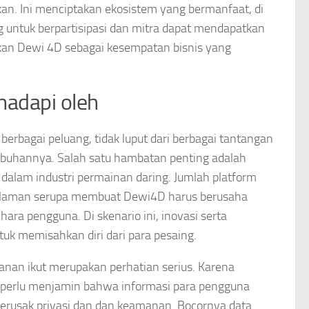
kan. Ini menciptakan ekosistem yang bermanfaat, di
 untuk berpartisipasi dan mitra dapat mendapatkan
an Dewi 4D sebagai kesempatan bisnis yang
adapi oleh
bagai peluang, tidak luput dari berbagai tantangan
uhannya. Salah satu hambatan penting adalah
 dalam industri permainan daring. Jumlah platform
alaman serupa membuat Dewi4D harus berusaha
ra pengguna. Di skenario ini, inovasi serta
tuk memisahkan diri dari para pesaing.
nan ikut merupakan perhatian serius. Karena
 perlu menjamin bahwa informasi para pengguna
erusak privasi dan dan keamanan. Bocornya data