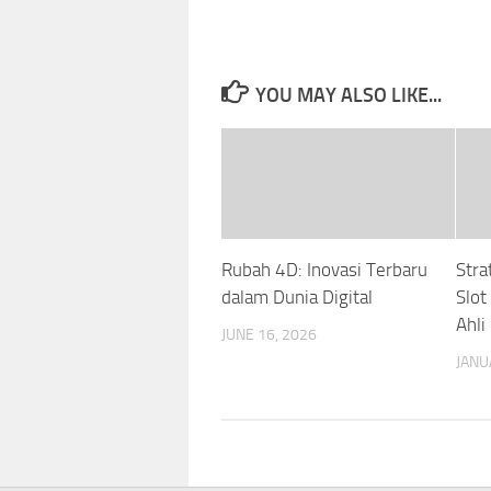
YOU MAY ALSO LIKE...
Rubah 4D: Inovasi Terbaru
Stra
dalam Dunia Digital
Slot
Ahli
JUNE 16, 2026
JANU