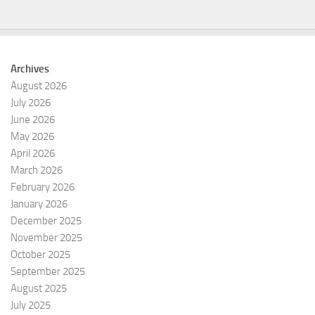
Archives
August 2026
July 2026
June 2026
May 2026
April 2026
March 2026
February 2026
January 2026
December 2025
November 2025
October 2025
September 2025
August 2025
July 2025