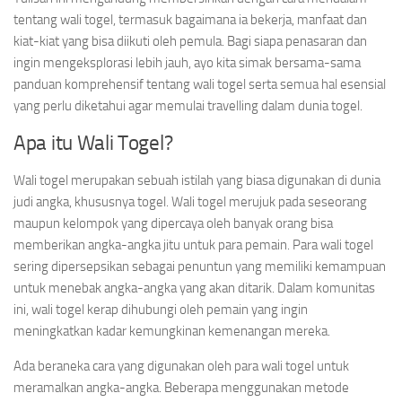
tentang wali togel, termasuk bagaimana ia bekerja, manfaat dan
kiat-kiat yang bisa diikuti oleh pemula. Bagi siapa penasaran dan
ingin mengeksplorasi lebih jauh, ayo kita simak bersama-sama
panduan komprehensif tentang wali togel serta semua hal esensial
yang perlu diketahui agar memulai travelling dalam dunia togel.
Apa itu Wali Togel?
Wali togel merupakan sebuah istilah yang biasa digunakan di dunia
judi angka, khususnya togel. Wali togel merujuk pada seseorang
maupun kelompok yang dipercaya oleh banyak orang bisa
memberikan angka-angka jitu untuk para pemain. Para wali togel
sering dipersepsikan sebagai penuntun yang memiliki kemampuan
untuk menebak angka-angka yang akan ditarik. Dalam komunitas
ini, wali togel kerap dihubungi oleh pemain yang ingin
meningkatkan kadar kemungkinan kemenangan mereka.
Ada beraneka cara yang digunakan oleh para wali togel untuk
meramalkan angka-angka. Beberapa menggunakan metode