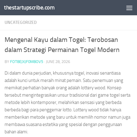
thestartupscribe.com
Skip to content
UNCATEGORIZED
Mengenal Kayu dalam Togel: Terobosan
dalam Strategi Permainan Togel Modern
BY
FOT8EJXJF0M8OV5
·
JUNE 28, 2026
Di dalam dunia perjudian, khususnya togel, inovasi senantiasa
adalah kunci untuk meraih minat pemain. Satu penemuan yang
memikat perhatian banyak orang adalah lottery wood. Konsep
tersebut mengintegrasikan unsur tradisional dari game togel serta
metode lebih kontemporer, melahirkan sensasi yang berbeda
berbeda bagi para penggemar lotto. Lottery wood tidak hanya
memberikan metode yang baru untuk memilih nomor namun juga
membawa suasana estetika yang spesial dengan penggunaan
bahan alami.