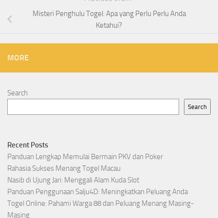
Misteri Penghulu Togel: Apa yang Perlu Perlu Anda
Ketahui?
MORE
Search
Search
Recent Posts
Panduan Lengkap Memulai Bermain PKV dan Poker
Rahasia Sukses Menang Togel Macau
Nasib di Ujung Jari: Menggali Alam Kuda Slot
Panduan Penggunaan Salju4D: Meningkatkan Peluang Anda
Togel Online: Pahami Warga 88 dan Peluang Menang Masing-
Masing