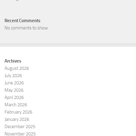
Recent Comments
No comments to show.
Archives
August 2026
July 2026
June 2026
May 2026
April 2026
March 2026
February 2026
January 2026
December 2025
November 2025