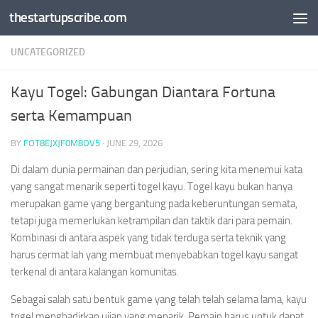
thestartupscribe.com
Skip to content
UNCATEGORIZED
Kayu Togel: Gabungan Diantara Fortuna
serta Kemampuan
BY
FOT8EJXJF0M8OV5
·
JUNE 29, 2026
Di dalam dunia permainan dan perjudian, sering kita menemui kata
yang sangat menarik seperti togel kayu. Togel kayu bukan hanya
merupakan game yang bergantung pada keberuntungan semata,
tetapi juga memerlukan ketrampilan dan taktik dari para pemain.
Kombinasi di antara aspek yang tidak terduga serta teknik yang
harus cermat lah yang membuat menyebabkan togel kayu sangat
terkenal di antara kalangan komunitas.
Sebagai salah satu bentuk game yang telah telah selama lama, kayu
togel menghadirkan ujian yang menarik. Pemain harus untuk dapat