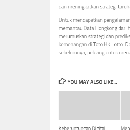
dan meningkatkan strategi taru
Untuk mendapatkan pengalaman 
memantau Data Hongkong dari has
merumuskan strategi dan prediks
kemenangan di Toto HK Lotto. D
sebelumnya, peluang untuk mena
YOU MAY ALSO LIKE...
Keberuntungan Digital:
Menc