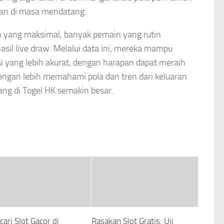
han di masa mendatang.
yang maksimal, banyak pemain yang rutin
il live draw. Melalui data ini, mereka mampu
i yang lebih akurat, dengan harapan dapat meraih
engan lebih memahami pola dan tren dari keluaran
ng di Togel HK semakin besar.
ari Slot Gacor di
Rasakan Slot Gratis: Uji