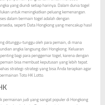
gka yang diundi setiap harinya. Dalam dunia togel
iperlukan untuk meningkatkan peluang kemenangan.
kses dalam bermain togel adalah dengan
rsedia, seperti Data Hongkong yang mencakup hasil
g ditunggu-tunggu oleh para pemain, di mana
ndian angka langsung dari Hongkong. Keluaran
penting bagi para penggemar togel, karena dengan
 pemain bisa membuat keputusan yang lebih tepat.
bahas strategi-strategi yang bisa Anda terapkan agar
permainan Toto HK Lotto.
HK
uk permainan judi yang sangat populer di Hongkong