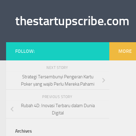
Skip to content
thestartupscribe.com
FOLLOW:
MORE
NEXT STORY
Strategi Tersembunyi Pengeran Kartu
Poker yang wajib Perlu Mereka Pahami
PREVIOUS STORY
Rubah 4D: Inovasi Terbaru dalam Dunia
Digital
Archives