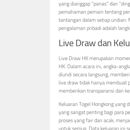
yang dianggap "panas" dan "dingi
pemahaman pemain tentang per
tantangan dalam setiap undian. 
pengalaman pribadi adalah langk
Live Draw dan Kelu
Live Draw HK merupakan momen y
HK. Dalam acara ini, angka-an
diundi secara langsung, memberi
live draw tidak hanya membuat 
memberikan transparansi dan ke
Keluaran Togel Hongkong yang d
yang sangat penting bagi para pe
proses yang fair dan acak, menj
untuk semua. Data keluaran ini 