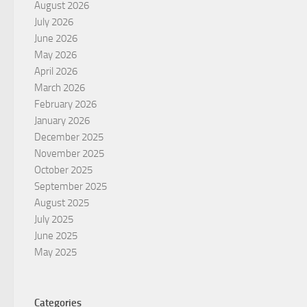
August 2026
July 2026
June 2026
May 2026
April 2026
March 2026
February 2026
January 2026
December 2025
November 2025
October 2025
September 2025
August 2025
July 2025
June 2025
May 2025
Categories