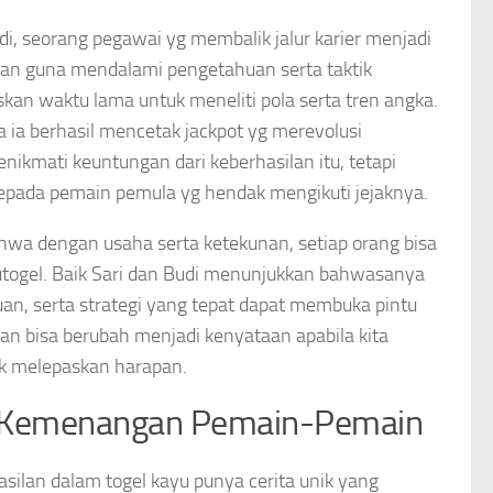
 Budi, seorang pegawai yg membalik jalur karier menjadi
kan guna mendalami pengetahuan serta taktik
kan waktu lama untuk meneliti pola serta tren angka.
ka ia berhasil mencetak jackpot yg merevolusi
enikmati keuntungan dari keberhasilan itu, tetapi
kepada pemain pemula yg hendak mengikuti jejaknya.
ahwa dengan usaha serta ketekunan, setiap orang bisa
utogel. Baik Sari dan Budi menunjukkan bahwasanya
n, serta strategi yang tepat dapat membuka pintu
an bisa berubah menjadi kenyataan apabila kita
ak melepaskan harapan.
i Kemenangan Pemain-Pemain
silan dalam togel kayu punya cerita unik yang