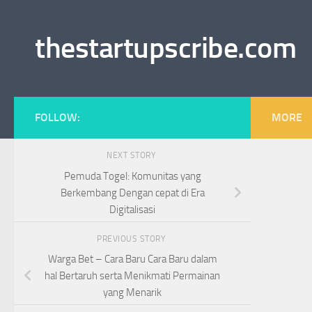
Skip to content
thestartupscribe.com
FOLLOW:
MORE
NEXT STORY
Pemuda Togel: Komunitas yang
Berkembang Dengan cepat di Era
Digitalisasi
PREVIOUS STORY
Warga Bet – Cara Baru Cara Baru dalam
hal Bertaruh serta Menikmati Permainan
yang Menarik