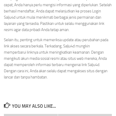
cepat, Anda hanya perlu mengisi informasi yang diperlukan. Setelah
berhasil mendaftar, Anda dapat melanjutkan ke proses Login
Salju4d untuk mulai menikmati berbagai jenis permainan dan
layanan yang tersedia. Pastikan untuk selalu menggunakan link
resmi agar data pribadi Anda tetap aman.
Selain itu, penting untuk memeriksa update atau perubahan pada
link akses secara berkala. Terkadang, Salju4d mungkin
memperbarui linknya untuk meningkatkan keamanan. Dengan
mengikuti akun media sosial resmi atau situs web mereka, Anda
dapat memperoleh informasi terbaru mengenai link Salju4d.
Dengan cara ini, Anda akan selalu dapat mengakses situs dengan
lancar dan tanpa hambatan.
YOU MAY ALSO LIKE...