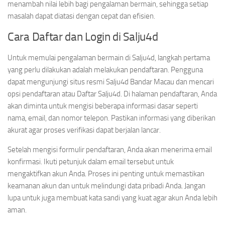
menambah nilai lebih bagi pengalaman bermain, sehingga setiap
masalah dapat diatasi dengan cepat dan efisien.
Cara Daftar dan Login di Salju4d
Untuk memulai pengalaman bermain di Salju4d, langkah pertama
yang perlu dilakukan adalah melakukan pendaftaran. Pengguna
dapat mengunjungi situs resmi Salju4d Bandar Macau dan mencari
opsi pendaftaran atau Daftar Salju4d. Di halaman pendaftaran, Anda
akan diminta untuk mengisi beberapa informasi dasar seperti
nama, email, dan nomor telepon. Pastikan informasi yang diberikan
akurat agar proses verifikasi dapat berjalan lancar.
Setelah mengisi formulir pendaftaran, Anda akan menerima email
konfirmasi. Ikuti petunjuk dalam email tersebut untuk
mengaktifkan akun Anda. Proses ini penting untuk memastikan
keamanan akun dan untuk melindungi data pribadi Anda. Jangan
lupa untuk juga membuat kata sandi yang kuat agar akun Anda lebih
aman.