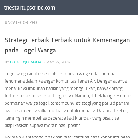
thestartupscribe.com
Skip to content
UNCATEGORIZED
Strategi terbaik Terbaik untuk Kemenangan
pada Togel Warga
BY
FOT8EJXJF0M8OV5
·
MAY 29, 2026
Togel warga adalah sebuah permainan yang sudah berubah
fenomena dalam kalangan komunitas Tanah Air. Dengan adanya
menariknya imbuhan hadiah yang menggiurkan, banyak orang
tertarik untuk uji keberuntungannya. Namun, di belakang keseruan
permainan warga togel, tersembunyi strategi yang perlu dipahami
agar bisa meningkatkan peluang untuk menang. Dalam artikel ini,
kami ingin membahas beberapa taktik terbaik yang bisa bisa
diaplikasikan supaya meraih hasil positif.
Bermain warga togel tidak hanya tergantung pada keberuntungan.