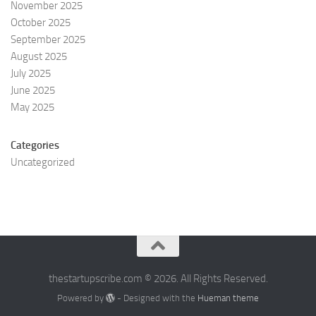
November 2025
October 2025
September 2025
August 2025
July 2025
June 2025
May 2025
Categories
Uncategorized
thestartupscribe.com © 2026. All Rights Reserved.
Powered by
- Designed with the
Hueman theme