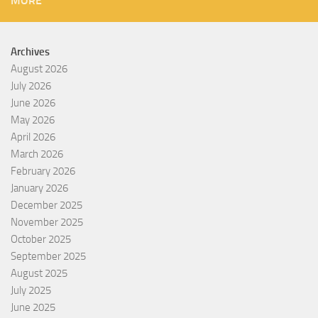
MORE
Archives
August 2026
July 2026
June 2026
May 2026
April 2026
March 2026
February 2026
January 2026
December 2025
November 2025
October 2025
September 2025
August 2025
July 2025
June 2025