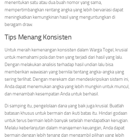
menentukan satu atau dua buah nomor yang sama,
mempertimbangkan rentang angka yang lebih bervariasi dapat
meningkatkan kemungkinan hasil yang menguntungkan di
beragam draw.
Tips Menang Konsisten
Untuk meraih kemenangan konsisten dalam Warga Togel, krusial
untuk memahami pola dan tren yang terjadi dari hasil yang lalu.
Dengan melakukan analisis terhadap hasil undian lalu bisa
memberikan wawasan yang bernilai tentang angka-angka yang
sering terlihat. Dengan merekam dan mendeskripsikan sistem ini,
Anda dapat menemukan angka yang lebih mungkin untuk muncul,
dan menambah kesempatan Anda untuk berhasil.
Di samping itu, pengelolaan dana yang baik juga krusial. Buatlah
batasan khusus untuk bermain dan ikuti batas itu. Hindari godaan
untuk terus bermain lebih banyak setelah mendapatkan kerugian.
Melalui keberlanjutan dalam manajemen keuangan, Anda dapat
bermain dengan lebih tenang dan mengambil pilihan yang lebih