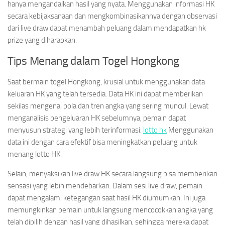
hanya mengandalkan hasil yang nyata. Menggunakan informasi HK
secara kebijaksanaan dan mengkombinasikannya dengan observasi
dari live draw dapat menambah peluang dalam mendapatkan hk
prize yang diharapkan.
Tips Menang dalam Togel Hongkong
Saat bermain togel Hongkong, krusial untuk menggunakan data
keluaran HK yang telah tersedia. Data HK ini dapat memberikan
sekilas mengenai pola dan tren angka yang sering muncul. Lewat
menganalisis pengeluaran HK sebelumnya, pemain dapat
menyusun strategi yang lebih terinformasi.
lotto hk
Menggunakan
data ini dengan cara efektif bisa meningkatkan peluang untuk
menang lotto HK.
Selain, menyaksikan live draw HK secara langsung bisa memberikan
sensasi yang lebih mendebarkan. Dalam sesi live draw, pemain
dapat mengalami ketegangan saat hasil HK diumumkan. Ini juga
memungkinkan pemain untuk langsung mencocokkan angka yang
telah dipilih dengan hasil yang dihasilkan, sehingga mereka dapat