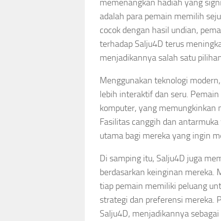
memenangkan hadiah yang signif
adalah para pemain memilih seju
cocok dengan hasil undian, pema
terhadap Salju4D terus meningka
menjadikannya salah satu pilihan
Menggunakan teknologi modern,
lebih interaktif dan seru. Pemai
komputer, yang memungkinkan me
Fasilitas canggih dan antarmuka
utama bagi mereka yang ingin m
Di samping itu, Salju4D juga mem
berdasarkan keinginan mereka. Me
tiap pemain memiliki peluang 
strategi dan preferensi mereka
Salju4D, menjadikannya sebagai 