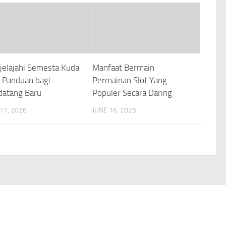
elajahi Semesta Kuda
Manfaat Bermain
: Panduan bagi
Permainan Slot Yang
datang Baru
Populer Secara Daring
 11, 2026
JUNE 16, 2025