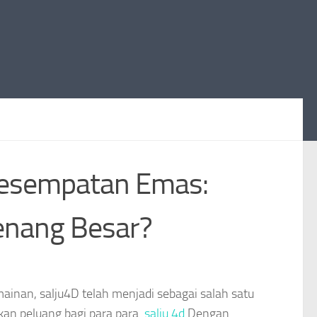
Kesempatan Emas:
nang Besar?
ainan, salju4D telah menjadi sebagai salah satu
n peluang bagi para para.
salju 4d
Dengan