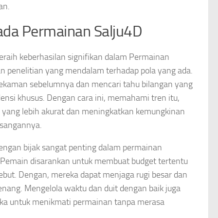
an.
ada Permainan Salju4D
eraih keberhasilan signifikan dalam Permainan
n penelitian yang mendalam terhadap pola yang ada.
rekaman sebelumnya dan mencari tahu bilangan yang
ensi khusus. Dengan cara ini, memahami tren itu,
 yang lebih akurat dan meningkatkan kemungkinan
sangannya.
dengan bijak sangat penting dalam permainan
Pemain disarankan untuk membuat budget tertentu
ebut. Dengan, mereka dapat menjaga rugi besar dan
nang. Mengelola waktu dan duit dengan baik juga
 untuk menikmati permainan tanpa merasa