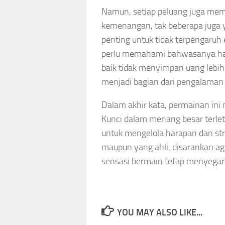
Namun, setiap peluang juga me
kemenangan, tak beberapa juga 
penting untuk tidak terpengaruh
perlu memahami bahwasanya hasil 
baik tidak menyimpan uang lebih 
menjadi bagian dari pengalaman 
Dalam akhir kata, permainan ini 
Kunci dalam menang besar terle
untuk mengelola harapan dan str
maupun yang ahli, disarankan a
sensasi bermain tetap menyega
YOU MAY ALSO LIKE...