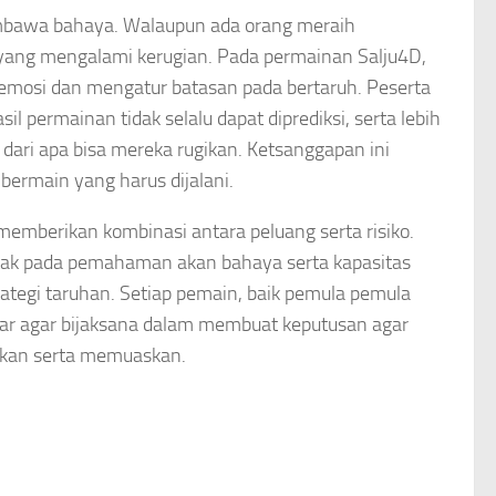
mbawa bahaya. Walaupun ada orang meraih
yang mengalami kerugian. Pada permainan Salju4D,
 emosi dan mengatur batasan pada bertaruh. Peserta
permainan tidak selalu dapat diprediksi, serta lebih
dari apa bisa mereka rugikan. Ketsanggapan ini
bermain yang harus dijalani.
memberikan kombinasi antara peluang serta risiko.
tak pada pemahaman akan bahaya serta kapasitas
ategi taruhan. Setiap pemain, baik pemula pemula
gar agar bijaksana dalam membuat keputusan agar
rkan serta memuaskan.