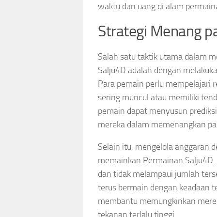
waktu dan uang di alam permain
Strategi Menang p
Salah satu taktik utama dalam m
Salju4D adalah dengan melakuka
Para pemain perlu mempelajari 
sering muncul atau memiliki tend
pemain dapat menyusun prediksi
mereka dalam memenangkan pa
Selain itu, mengelola anggaran 
memainkan Permainan Salju4D. 
dan tidak melampaui jumlah ters
terus bermain dengan keadaan te
membantu memungkinkan mereka
tekanan terlalu tinggi.