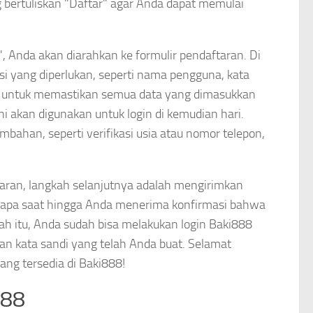
 bertuliskan "Daftar" agar Anda dapat memulai
, Anda akan diarahkan ke formulir pendaftaran. Di
si yang diperlukan, seperti nama pengguna, kata
ng untuk memastikan semua data yang dimasukkan
ni akan digunakan untuk login di kemudian hari.
ambahan, seperti verifikasi usia atau nomor telepon,
taran, langkah selanjutnya adalah mengirimkan
erapa saat hingga Anda menerima konfirmasi bahwa
ah itu, Anda sudah bisa melakukan login Baki888
 kata sandi yang telah Anda buat. Selamat
ng tersedia di Baki888!
888