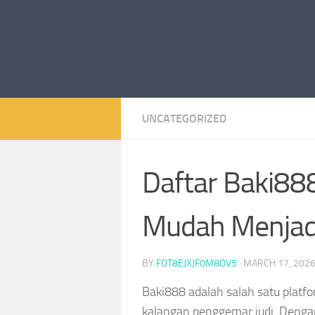
UNCATEGORIZED
Daftar Baki88
Mudah Menjad
BY
FOT8EJXJF0M8OV5
·
MARCH 17, 202
Baki888 adalah salah satu platf
kalangan penggemar judi. Dengan