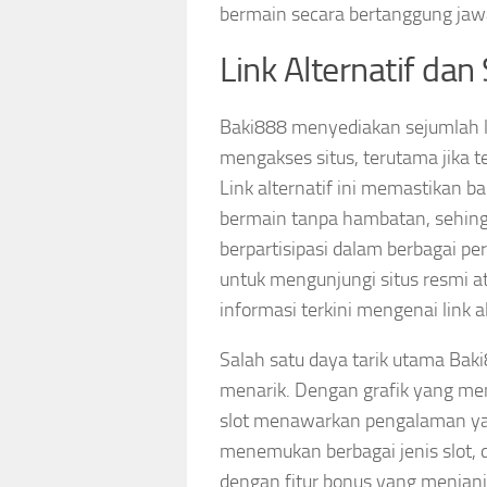
bermain secara bertanggung jaw
Link Alternatif dan
Baki888 menyediakan sejumlah l
mengakses situs, terutama jika 
Link alternatif ini memastikan
bermain tanpa hambatan, sehing
berpartisipasi dalam berbagai p
untuk mengunjungi situs resmi 
informasi terkini mengenai link a
Salah satu daya tarik utama Baki
menarik. Dengan grafik yang m
slot menawarkan pengalaman ya
menemukan berbagai jenis slot, d
dengan fitur bonus yang menjanj