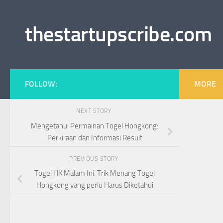
Skip to content
thestartupscribe.com
FOLLOW:
MORE
NEXT STORY
Mengetahui Permainan Togel Hongkong:
Perkiraan dan Informasi Result
PREVIOUS STORY
Togel HK Malam Ini: Trik Menang Togel
Hongkong yang perlu Harus Diketahui