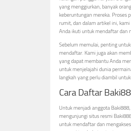
yang menggiurkan, banyak orang
keberuntungan mereka. Proses p
rumit, dan dalam artikel ini, 
Anda ikuti untuk mendaftar dan 
Sebelum memulai, penting untuk 
mendaftar. Kami juga akan memba
yang dapat membantu Anda menga
untuk menjelajahi dunia permaina
langkah yang perlu diambil untu
Cara Daftar Baki8
Untuk menjadi anggota Baki888,
mengunjungi situs resmi Baki88
untuk mendaftar dan mengakses 