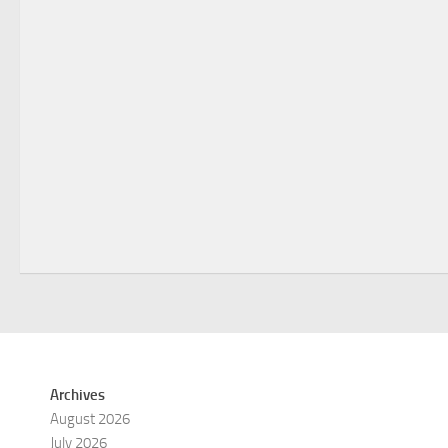
Archives
August 2026
July 2026