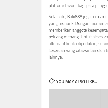
platform favorit bagi para pengg
Selain itu, Baki888 juga terus m
yang menarik. Dengan menambah
memberikan anggota kesempatan
peluang menang. Untuk akses ya
alternatif ketika diperlukan, se
keseruan yang ditawarkan oleh 
lainnya.
YOU MAY ALSO LIKE...