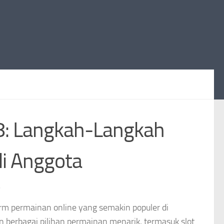
8: Langkah-Langkah
i Anggota
6
orm permainan online yang semakin populer di
 berbagai pilihan permainan menarik, termasuk slot