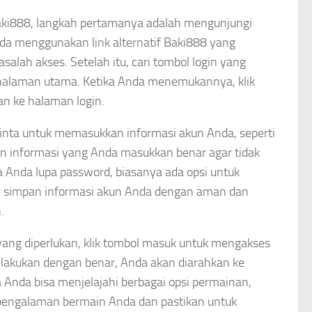
Baki888, langkah pertamanya adalah mengunjungi
nda menggunakan link alternatif Baki888 yang
alah akses. Setelah itu, cari tombol login yang
s halaman utama. Ketika Anda menemukannya, klik
an ke halaman login.
inta untuk memasukkan informasi akun Anda, seperti
n informasi yang Anda masukkan benar agar tidak
ka Anda lupa password, biasanya ada opsi untuk
u simpan informasi akun Anda dengan aman dan
.
ang diperlukan, klik tombol masuk untuk mengakses
ilakukan dengan benar, Anda akan diarahkan ke
Anda bisa menjelajahi berbagai opsi permainan,
 pengalaman bermain Anda dan pastikan untuk