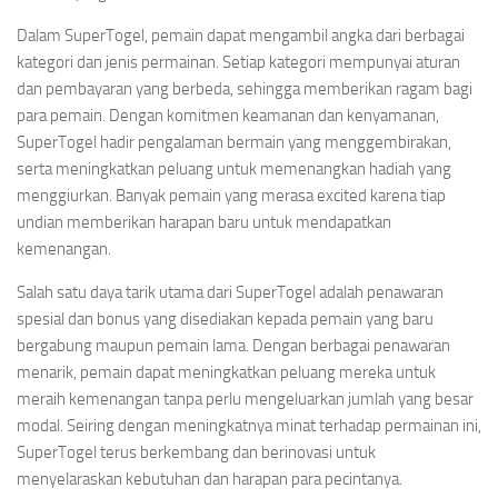
Dalam SuperTogel, pemain dapat mengambil angka dari berbagai
kategori dan jenis permainan. Setiap kategori mempunyai aturan
dan pembayaran yang berbeda, sehingga memberikan ragam bagi
para pemain. Dengan komitmen keamanan dan kenyamanan,
SuperTogel hadir pengalaman bermain yang menggembirakan,
serta meningkatkan peluang untuk memenangkan hadiah yang
menggiurkan. Banyak pemain yang merasa excited karena tiap
undian memberikan harapan baru untuk mendapatkan
kemenangan.
Salah satu daya tarik utama dari SuperTogel adalah penawaran
spesial dan bonus yang disediakan kepada pemain yang baru
bergabung maupun pemain lama. Dengan berbagai penawaran
menarik, pemain dapat meningkatkan peluang mereka untuk
meraih kemenangan tanpa perlu mengeluarkan jumlah yang besar
modal. Seiring dengan meningkatnya minat terhadap permainan ini,
SuperTogel terus berkembang dan berinovasi untuk
menyelaraskan kebutuhan dan harapan para pecintanya.