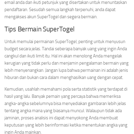
email anda dan ikuti petunjuk yang disertakan untuk menuntaskan
pendaftaran. Sesudah semua langkah terpenuhi, anda dapat
mengakses akun SuperTogel dan segera bermain.
Tips Bermain SuperTogel
Untuk memulai permainan SuperTogel, penting untuk menyusun
budget secara jelas. Tandai seberapa banyak uang yang ingin Anda
cangkul dan ikuti limit itu. Hal ini akan menolong Anda mengelak
kerugian yang tidak perlu dan menjamin pengalaman bermain yang
lebih menyenangkan. Jangan lupa bahwa permainan ini adalah jenis
hiburan dan bukan cara dalam menghasilkan uang dengan cepat.
Kemudian, usahlah memahami pola serta statistik yang terdapat di
hasil yang lalu. Banyak pemain yang percaya bahwa memeriksa
angka-angka sebelumnya bisa menyediakan gambaran lebih jelas
tentang angka mana yang biasanya muncul. Walaupun tidak ada
jaminan, proses analisis ini dapat menyokong Anda membuat
keputusan yang lebih berinformasi ketika menentukan angka yang
ingin Anda mainkan.