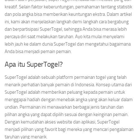
kreatif. Selain faktor keberuntungan, pemahaman tentang statistik
dan pola angka bisa memberikan keuntungan ekstra. Dalam artikel
ini, kami akan menjelaskan langkah demi langkah cara bergabung
dan berpartisipasi SuperTogel, sehingga Anda bisa merasa lebih
percaya diri saat melakukan taruhan. Ayo kita mulai menyelami
lebih jauh ke dalam dunia SuperTogel dan mengetahui bagaimana
Anda bisa menjadi pemain pemain.
Apa itu SuperTogel?
SuperTogel adalah sebuah platform permainan togel yang telah
menarik perhatian banyak pemain di Indonesia. Konsep utama dari
SuperTogel adalah memberikan peluang kepada pemain untuk
menggapai hadiah dengan menebak angka yang akan keluar dalam
undian. Permainan ini menawarkan berbagai jenis taruhan dan
pilihan angka yang dapat dipilih sesuai dengan keinginan pemain.
Dengan kemudahan akses website dan aplikasi, SuperTogel
menjadi pilihan yang favorit bagi mereka yang mencari pengalaman
taruhan yang menarik.