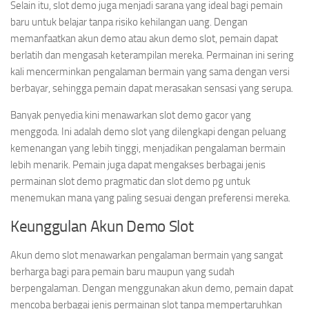
Selain itu, slot demo juga menjadi sarana yang ideal bagi pemain
baru untuk belajar tanpa risiko kehilangan uang. Dengan
memanfaatkan akun demo atau akun demo slot, pemain dapat
berlatih dan mengasah keterampilan mereka. Permainan ini sering
kali mencerminkan pengalaman bermain yang sama dengan versi
berbayar, sehingga pemain dapat merasakan sensasi yang serupa.
Banyak penyedia kini menawarkan slot demo gacor yang
menggoda. Ini adalah demo slot yang dilengkapi dengan peluang
kemenangan yang lebih tinggi, menjadikan pengalaman bermain
lebih menarik. Pemain juga dapat mengakses berbagai jenis
permainan slot demo pragmatic dan slot demo pg untuk
menemukan mana yang paling sesuai dengan preferensi mereka.
Keunggulan Akun Demo Slot
Akun demo slot menawarkan pengalaman bermain yang sangat
berharga bagi para pemain baru maupun yang sudah
berpengalaman. Dengan menggunakan akun demo, pemain dapat
mencoba berbagai jenis permainan slot tanpa mempertaruhkan