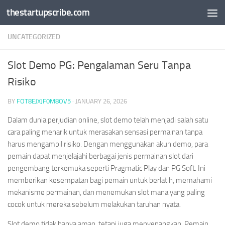
thestartupscribe.com
Skip to content
UNCATEGORIZED
Slot Demo PG: Pengalaman Seru Tanpa
Risiko
BY
FOT8EJXJF0M8OV5
·
JANUARY 26, 2026
Dalam dunia perjudian online, slot demo telah menjadi salah satu
cara paling menarik untuk merasakan sensasi permainan tanpa
harus mengambil risiko. Dengan menggunakan akun demo, para
pemain dapat menjelajahi berbagai jenis permainan slot dari
pengembang terkemuka seperti Pragmatic Play dan PG Soft. Ini
memberikan kesempatan bagi pemain untuk berlatih, memahami
mekanisme permainan, dan menemukan slot mana yang paling
cocok untuk mereka sebelum melakukan taruhan nyata.
Slot demo tidak hanya aman, tetapi juga menyenangkan. Pemain