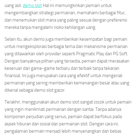
uang asli.
demo slot
Hal ini memungkinkan pemain untuk
mengembangkan strategi permainan, memahami berbagai fitur,
dan menemukan slot mana yang paling sesuai dengan preferensi
mereka tanpa mengalami risiko kehilangan uang.
Selain itu, akun demo juga memberikan kesempatan bagi pemain
untuk mengeksplorasi berbagai tema dan mekanisme permainan
yang ditawarkan oleh provider seperti Pragmatic Play dan PG Soft.
Dengan banyaknya pilihan yang tersedia, pemain dapat merasakan
keseruan dari game-game terbaru dan terbaik tanpa tekanan
finansial. Ini juga merupakan cara yang efektif untuk mengenali
permainan yang sering memberikan kemenangan besar atau yang
dikenal sebagai demo slot gacor.
Terakhir, menggunakan akun demo slot sangat cocok untuk pemain
yang ingin menikmati permainan dengan santai. Tanpa adanya
komponen perjudian yang serius, pemain dapat berfokus pada
aspek hiburan dan sosial dari permainan slot. Dengan cara ini,
pengalaman bermain menjadi lebih menyenangkan dan bebas