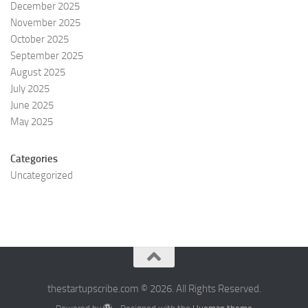
December 2025
November 2025
October 2025
September 2025
August 2025
July 2025
June 2025
May 2025
Categories
Uncategorized
thestartupscribe.com © 2026. All Rights Reserved.