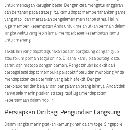
untuk mencegah kerugian besar. Dengan cara mengatur anggaran
dan bertahan pada strategi itu, kamu dapat mempertahankan game
yang stabil dan merasakan pengalaman main tanpa stres. Hal ini
juga memberi kesempatan Anda untuk melanjutkan bermain dalam
jangka waktu yang lebih lama, memperbesar kesempatan kamu
untuk menang.
Taktik lain yang dapat digunakan adalah bergabung dengan grup
atau forum pemain togel online. Di sana, kamu bisa berbagi data,
saran, dan metode dengan pemain. Pengetahuan kolektif dari
berbagai asal dapat membuka perspektif baru dan menolong Anda
mendapatkan cara bermain yang lebih efektif. Dengan
berkolaborasi dan belajar dari pengalaman orang lainnya, Anda tidak
hanya saja meningkatkan strategi tapi juga mendapatkan
kebersamaan dalam hobi ini.
Persiapkan Diri bagi Pengundian Langsung
Dalam rangka meningkatkan kemungkinan dalam togel Singapore,