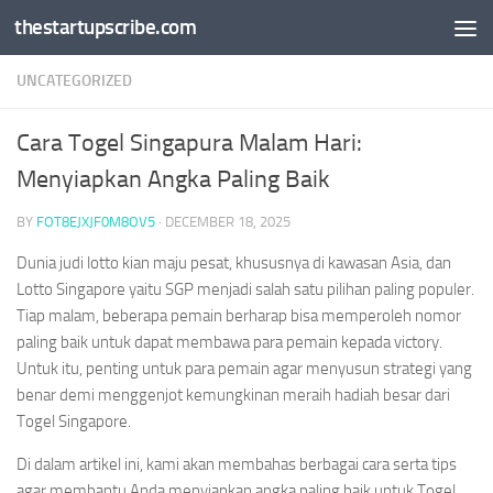
thestartupscribe.com
Skip to content
UNCATEGORIZED
Cara Togel Singapura Malam Hari:
Menyiapkan Angka Paling Baik
BY
FOT8EJXJF0M8OV5
·
DECEMBER 18, 2025
Dunia judi lotto kian maju pesat, khususnya di kawasan Asia, dan
Lotto Singapore yaitu SGP menjadi salah satu pilihan paling populer.
Tiap malam, beberapa pemain berharap bisa memperoleh nomor
paling baik untuk dapat membawa para pemain kepada victory.
Untuk itu, penting untuk para pemain agar menyusun strategi yang
benar demi menggenjot kemungkinan meraih hadiah besar dari
Togel Singapore.
Di dalam artikel ini, kami akan membahas berbagai cara serta tips
agar membantu Anda menyiapkan angka paling baik untuk Togel