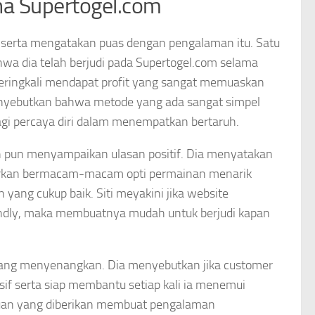
a Supertogel.com
serta mengatakan puas dengan pengalaman itu. Satu
wa dia telah berjudi pada Supertogel.com selama
seringkali mendapat profit yang sangat memuaskan
yebutkan bahwa metode yang ada sangat simpel
lagi percaya diri dalam menempatkan bertaruh.
mah pun menyampaikan ulasan positif. Dia menyatakan
kan bermacam-macam opti permainan menarik
yang cukup baik. Siti meyakini jika website
endly, maka membuatnya mudah untuk berjudi kapan
yang menyenangkan. Dia menyebutkan jika customer
sif serta siap membantu setiap kali ia menemui
uan yang diberikan membuat pengalaman