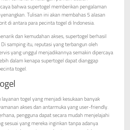
ercaya bahwa supertogel memberikan pengalaman
nyenangkan. Tulisan ini akan membahas 5 alasan
t di antara para pecinta togel di Indonesia.
enarik dan kemudahan akses, supertogel berhasil
Di samping itu, reputasi yang terbangun oleh
rvis yang unggul menjadikannya semakin dipercaya
i lebih dalam kenapa supertogel dapat dianggap
ecinta togel.
ogel
u layanan togel yang menjadi kesukaan banyak
amanan akses dan antarmuka yang user-friendly.
derhana, pengguna dapat secara mudah menjelajahi
ng sesuai yang mereka inginkan tanpa adanya