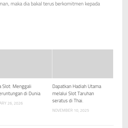
an, maka dia bakal terus berkomitmen kepada
 Slot: Menggali
Dapatkan Hadiah Utama
runtungan di Dunia
melalui Slot Taruhan
seratus di Thai.
ARY 26, 2026
NOVEMBER 10, 2025