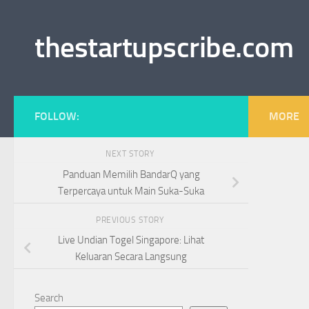
Skip to content
thestartupscribe.com
FOLLOW:
MORE
NEXT STORY
Panduan Memilih BandarQ yang
Terpercaya untuk Main Suka-Suka
PREVIOUS STORY
Live Undian Togel Singapore: Lihat
Keluaran Secara Langsung
Search