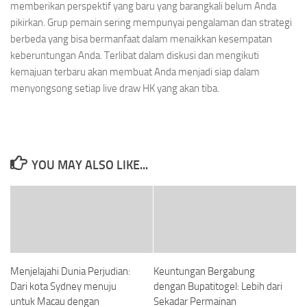
memberikan perspektif yang baru yang barangkali belum Anda
pikirkan. Grup pemain sering mempunyai pengalaman dan strategi
berbeda yang bisa bermanfaat dalam menaikkan kesempatan
keberuntungan Anda. Terlibat dalam diskusi dan mengikuti
kemajuan terbaru akan membuat Anda menjadi siap dalam
menyongsong setiap live draw HK yang akan tiba.
YOU MAY ALSO LIKE...
Menjelajahi Dunia Perjudian:
Keuntungan Bergabung
Dari kota Sydney menuju
dengan Bupatitogel: Lebih dari
untuk Macau dengan
Sekadar Permainan