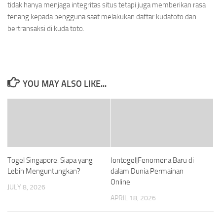
tidak hanya menjaga integritas situs tetapi juga memberikan rasa
tenang kepada pengguna saat melakukan daftar kudatoto dan
bertransaksi di kuda toto.
YOU MAY ALSO LIKE...
Togel Singapore: Siapa yang
Iontogel|Fenomena Baru di
Lebih Menguntungkan?
dalam Dunia Permainan
Online
JULY 8, 2026
APRIL 18, 2026