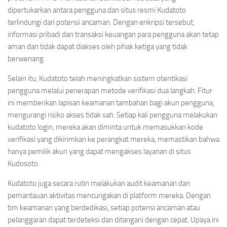
dipertukarkan antara pengguna dan situs resmi Kudatoto
terlindungi dari potensi ancaman. Dengan enkripsi tersebut,
informasi pribadi dan transaksi keuangan para pengguna akan tetap
aman dan tidak dapat diakses oleh pihak ketiga yang tidak
berwenang.
Selain itu, Kudatoto telah meningkatkan sistem otentikasi
pengguna melalui penerapan metode verifikasi dua langkah. Fitur
ini memberikan lapisan keamanan tambahan bagi akun pengguna,
mengurangi risiko akses tidak sah. Setiap kali pengguna melakukan
kudatoto login, mereka akan diminta untuk memasukkan kode
verifikasi yang dikirimkan ke perangkat mereka, memastikan bahwa
hanya pemilik akun yang dapat mengakses layanan di situs
Kudosoto.
Kudatoto juga secara rutin melakukan audit keamanan dan
pemantauan aktivitas mencurigakan di platform mereka. Dengan
tim keamanan yang berdedikasi, setiap potensi ancaman atau
pelanggaran dapat terdeteksi dan ditangani dengan cepat. Upaya ini