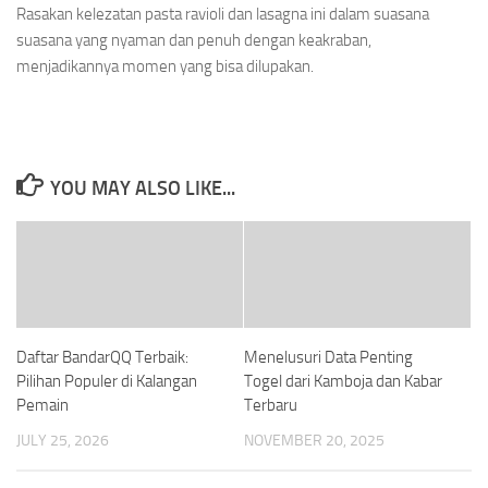
Rasakan kelezatan pasta ravioli dan lasagna ini dalam suasana
suasana yang nyaman dan penuh dengan keakraban,
menjadikannya momen yang bisa dilupakan.
YOU MAY ALSO LIKE...
Daftar BandarQQ Terbaik:
Menelusuri Data Penting
Pilihan Populer di Kalangan
Togel dari Kamboja dan Kabar
Pemain
Terbaru
JULY 25, 2026
NOVEMBER 20, 2025