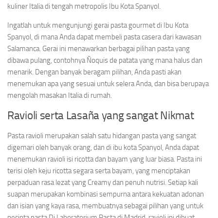
kuliner Italia di tengah metropolis Ibu Kota Spanyol.
Ingatlah untuk mengunjungi gerai pasta gourmet di Ibu Kota
Spanyol, di mana Anda dapat membeli pasta casera dari kawasan
Salamanca. Gerai ini menawarkan berbagai pilihan pasta yang
dibawa pulang, contohnya Ñoquis de patata yang mana halus dan
menarik. Dengan banyak beragam pilihan, Anda pasti akan
menemukan apa yang sesuai untuk selera Anda, dan bisa berupaya
mengolah masakan Italia di rumah.
Ravioli serta Lasaña yang sangat Nikmat
Pasta ravioli merupakan salah satu hidangan pasta yang sangat
digemari oleh banyak orang, dan di ibu kota Spanyol, Anda dapat
menemukan ravioli isi ricotta dan bayam yang luar biasa. Pasta ini
terisi oleh keju ricotta segara serta bayam, yang menciptakan
perpaduan rasa lezat yang Creamy dan penuh nutrisi. Setiap kali
suapan merupakan kombinasi sempurna antara kekuatan adonan
dan isian yang kaya rasa, membuatnya sebagai pilihan yang untuk
pecinta pasta Di Laboratorium Pasta di Madrid, ravioli ini dibuat