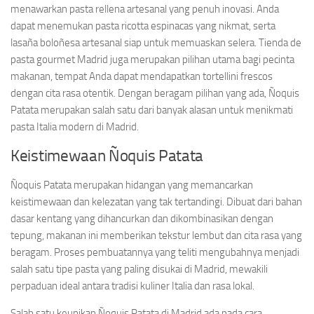
menawarkan pasta rellena artesanal yang penuh inovasi. Anda
dapat menemukan pasta ricotta espinacas yang nikmat, serta
lasaña boloñesa artesanal siap untuk memuaskan selera. Tienda de
pasta gourmet Madrid juga merupakan pilihan utama bagi pecinta
makanan, tempat Anda dapat mendapatkan tortellini frescos
dengan cita rasa otentik. Dengan beragam pilihan yang ada, Ñoquis
Patata merupakan salah satu dari banyak alasan untuk menikmati
pasta Italia modern di Madrid.
Keistimewaan Ñoquis Patata
Ñoquis Patata merupakan hidangan yang memancarkan
keistimewaan dan kelezatan yang tak tertandingi. Dibuat dari bahan
dasar kentang yang dihancurkan dan dikombinasikan dengan
tepung, makanan ini memberikan tekstur lembut dan cita rasa yang
beragam. Proses pembuatannya yang teliti mengubahnya menjadi
salah satu tipe pasta yang paling disukai di Madrid, mewakili
perpaduan ideal antara tradisi kuliner Italia dan rasa lokal.
Salah satu keunikan Ñoquis Patata di Madrid ada pada cara