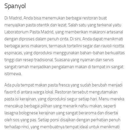
Spanyol
Di Madrid, Anda bisa menemukan berbagai restoran buat
menyajikan pasta otentik dan lezat. Salah satu yang terkenal yaitu
Laboratorium Pasta Madrid, yang memberikan makaroni artesanal
dengan diproses dalam penuh cinta. Di sini, Anda dapat menikmati
berbagai jenis makaroni, termasuk tortellini segar dan ravioli ricotta
espinacas, yang diproduksi menggunakan bahan-bahan berkualitas
tinggi dan resep tradisional. Suasana yang nyaman dan servis
sangat ramah menjadikan pengalaman makan di tempat ini sangat
istimewa.
Ada pula tempat makan pasta fresca yang sudah berubah menjadi
favorit di antara warga lokal. Restoran tersebut mengutamakan
pasta isi kerajinan, yang diproduksi segur setiap hari. Menu mereka
mencakup berbagai pilihan yang menarik nafsu makan, seperti
lasagna bolognese kerajinan yang sangat beraroma dan disertai
oleh sos yang pas. Setiap porsi disajikan dengan perhatian penuh
terhadap rinci, yang membuatnya tempat ideal untuk menikmati