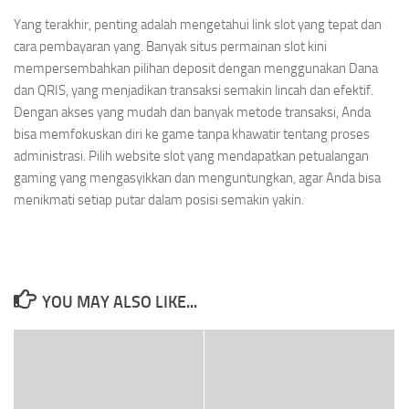
Yang terakhir, penting adalah mengetahui link slot yang tepat dan
cara pembayaran yang. Banyak situs permainan slot kini
mempersembahkan pilihan deposit dengan menggunakan Dana
dan QRIS, yang menjadikan transaksi semakin lincah dan efektif.
Dengan akses yang mudah dan banyak metode transaksi, Anda
bisa memfokuskan diri ke game tanpa khawatir tentang proses
administrasi. Pilih website slot yang mendapatkan petualangan
gaming yang mengasyikkan dan menguntungkan, agar Anda bisa
menikmati setiap putar dalam posisi semakin yakin.
YOU MAY ALSO LIKE...