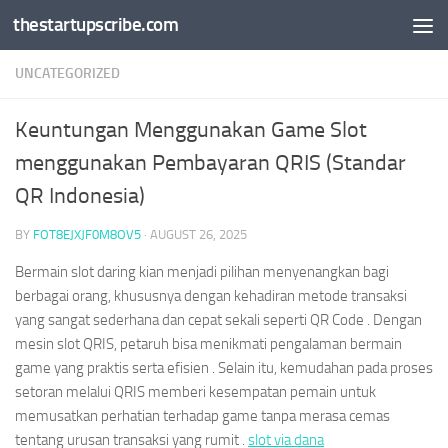
thestartupscribe.com
Skip to content
UNCATEGORIZED
Keuntungan Menggunakan Game Slot
menggunakan Pembayaran QRIS (Standar
QR Indonesia)
BY
FOT8EJXJF0M8OV5
·
AUGUST 26, 2025
Bermain slot daring kian menjadi pilihan menyenangkan bagi
berbagai orang, khususnya dengan kehadiran metode transaksi
yang sangat sederhana dan cepat sekali seperti QR Code . Dengan
mesin slot QRIS, petaruh bisa menikmati pengalaman bermain
game yang praktis serta efisien . Selain itu, kemudahan pada proses
setoran melalui QRIS memberi kesempatan pemain untuk
memusatkan perhatian terhadap game tanpa merasa cemas
tentang urusan transaksi yang rumit .
slot via dana