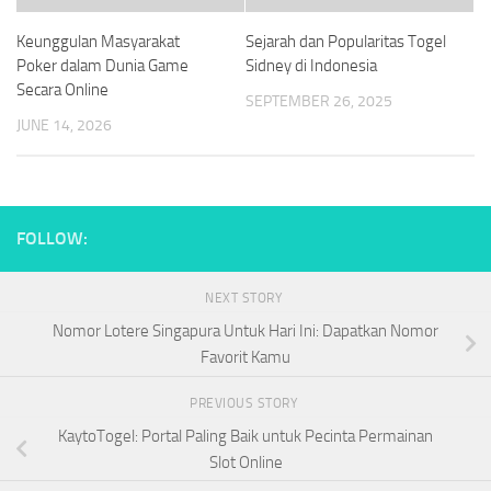
Keunggulan Masyarakat
Sejarah dan Popularitas Togel
Poker dalam Dunia Game
Sidney di Indonesia
Secara Online
SEPTEMBER 26, 2025
JUNE 14, 2026
FOLLOW:
NEXT STORY
Nomor Lotere Singapura Untuk Hari Ini: Dapatkan Nomor
Favorit Kamu
PREVIOUS STORY
KaytoTogel: Portal Paling Baik untuk Pecinta Permainan
Slot Online