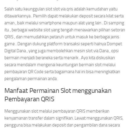
Salah satu keunggulan slot slot via qris adalah kemudahan yaitu
ditawarkannya . Pemilih dapat melakukan deposit secara kilat serta
aman , baik melalui smartphone maupun alat yang lain . Di samping
itu , berbagai website slot yang tengah menawarkan pilihan setoran
QRIS , dan memudahkan petaruh untuk masuk ke berbagai jenis
game . Dengan dukung platform transaksi seperti halnya Dompet
Digital Dana , yang juga membolehkan mesin slot via Dana , opsi
bermain menjadi beraneka serta menarik . Ayo kita diskusikan
secara mendalam mengenai keuntungan bermain slot melalui
pembayaran QR Code serta bagaimana hal ini bisa meningkatkan
pengalaman permainan anda .
Manfaat Permainan Slot menggunakan
Pembayaran QRIS
Menggunakan slot melalui pembayaran QRIS memberikan
kenyamanan transfer dalam signifikan. Lewat menggunakan QRIS,
pengguna bisa melakukan deposit dan pengambilan dana secara