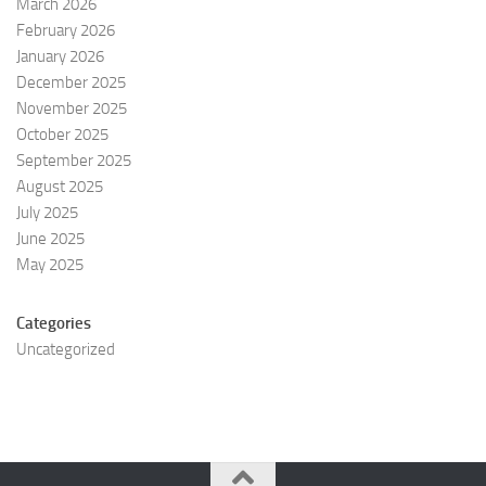
March 2026
February 2026
January 2026
December 2025
November 2025
October 2025
September 2025
August 2025
July 2025
June 2025
May 2025
Categories
Uncategorized