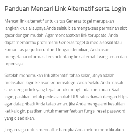
Panduan Mencari Link Alternatif serta Login
Mencari link alternatif untuk situs Generasitogel merupakan
langkah krusial supaya Anda selalu bisa mengakses permainan slot
gacor dengan mudah. Agar mendapatkan link terupdate, Anda
dapat memantau profil resmi Generasitogel di media sosial atau
komunitas perjudian online. Dengan demikian, Anda akan
mengetahui informasi terkini tentang link alternatif yang aman dan
tepercaya.
Setelah menemukan link alternatif, tahap selanjutnya adalah
melakukan login ke akun Generasitogel Anda. Selalu Anda masuk
situs dengan link yang tepat untuk menghindari penipuan. Saat
login, pastikan untuk periksa apakah URL situs diawali dengan https
agar data pribadi Anda tetap aman. Jika Anda mengalami kesulitan
ketika login, pastikan untuk memanfaatkan fungsi reset password
yang disediakan.
Jangan ragu untuk mendaftar baru jika Anda belum memiliki akun