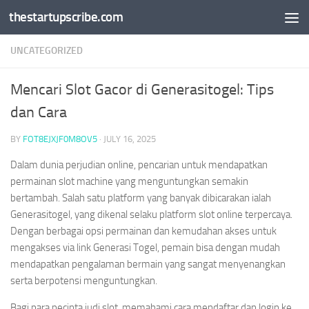
thestartupscribe.com
Skip to content
UNCATEGORIZED
Mencari Slot Gacor di Generasitogel: Tips
dan Cara
BY
FOT8EJXJF0M8OV5
·
JULY 16, 2025
Dalam dunia perjudian online, pencarian untuk mendapatkan
permainan slot machine yang menguntungkan semakin
bertambah. Salah satu platform yang banyak dibicarakan ialah
Generasitogel, yang dikenal selaku platform slot online terpercaya.
Dengan berbagai opsi permainan dan kemudahan akses untuk
mengakses via link Generasi Togel, pemain bisa dengan mudah
mendapatkan pengalaman bermain yang sangat menyenangkan
serta berpotensi menguntungkan.
Bagi para pecinta judi slot, memahami cara mendaftar dan login ke