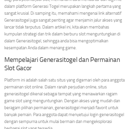
dalam platform Generasi Togel merupakan langkah pertama yang
sangat krusial. Di samping itu, memahami mengenai link alternatif
Generasitogel juga sangat penting agar menjamin jalur akses yang
lancar tidak terputus. Dalam artikel ini, kita akan membahas
kumpulan strategi dan trik dalam berburu slot menguntungkan di
dalam Generasitogel, sehingga anda bisa mengoptimalkan
kesempatan Anda dalam menang game.
Mempelajari Generasitogel dan Permainan
Slot Gacor
Platform ini adalah salah satu situs yang digemari oleh para anggota
permainan slot online. Dalam ranah perjudian online, situs
generasitogel dikenal sebagai tempat yang menawarkan ragam
game slot yang menguntungkan. Dengan akses yang mudah dan
beragam pilihan permainan, generasitogel menjadi favorit untuk
banyak pemain. Para anggota dapat menyetujui login generasitogel
dengan sempurna untuk mulai bermain dan mengeksplorasi
berbagai slot yang tersedia.