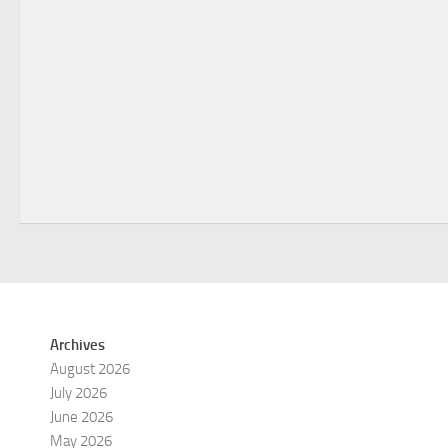
Archives
August 2026
July 2026
June 2026
May 2026