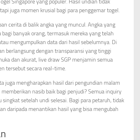
gel Singapore yang populer. Hasil undian tidak
tapi juga momen krusial bagi para penggemar togel.
n cerita di balik angka yang muncul. Angka yang
tu bagi banyak orang, termasuk mereka yang telah
atau mengumpulkan data dari hasil sebelumnya. Di
an berlangsung dengan transparansi yang tinggi
muka dan akurat, live draw SGP menjamin semua
 tersebut secara real-time.
ta juga mengharapkan hasil dari pengundian malam
 memberikan nasib baik bagi penjudi? Semua inquiry
singkat setelah undi selesai. Bagi para petaruh, tidak
an daripada menantikan hasil yang bisa mengubah
an