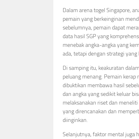
Dalam arena togel Singapore, ana
pemain yang berkeinginan mend
sebelumnya, pemain dapat mera
data hasil SGP yang komprehens
menebak angka-angka yang kemu
ada, tetapi dengan strategi yang
Di samping itu, keakuratan dala
peluang menang. Pemain kerap 
dibuktikan membawa hasil sebel
dan angka yang sedikit keluar bi
melaksanakan riset dan meneliti
yang direncanakan dan memperb
diinginkan.
Selanjutnya, faktor mental juga