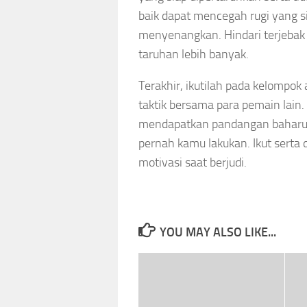
baik dapat mencegah rugi yang 
menyenangkan. Hindari terjebak 
taruhan lebih banyak.
Terakhir, ikutilah pada kelompok 
taktik bersama para pemain lain.
mendapatkan pandangan baharu m
pernah kamu lakukan. Ikut sert
motivasi saat berjudi.
YOU MAY ALSO LIKE...