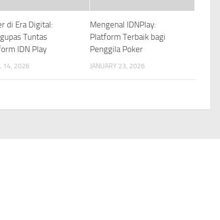
r di Era Digital:
Mengenal IDNPlay:
gupas Tuntas
Platform Terbaik bagi
form IDN Play
Penggila Poker
L 14, 2026
JANUARY 23, 2026